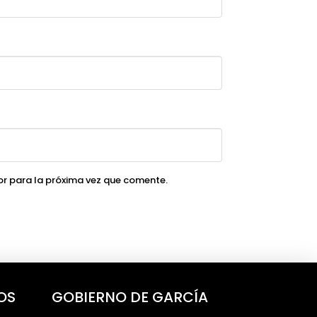
r para la próxima vez que comente.
OS
GOBIERNO DE GARCÍA