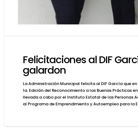
Felicitaciones al DIF Garcí
galardon
La Administración Municipal felicita al DIF García que 
1a. Edición del Reconocimiento a las Buenas Prácticas en
llevada a cabo por el Instituto Estatal de las Personas 
al Programa de Emprendimiento y Autoempleo para la Ed