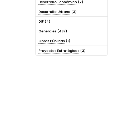
Desarrollo Económico
(2)
Desarrollo Urbano
(3)
DIF
(4)
Generales
(487)
Obras Públicas
(1)
Proyectos Estratégicos
(3)