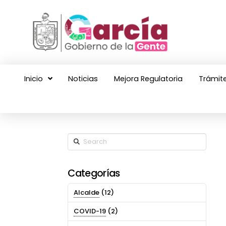
Inicio
Noticias
Mejora Regulatoria
Trámite
Search
Categorías
Alcalde
(12)
COVID-19
(2)