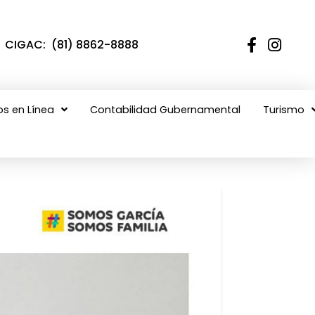
CIGAC: (81) 8862-8888
os en Línea
Contabilidad Gubernamental
Turismo