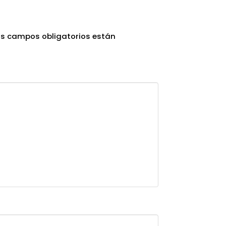
os campos obligatorios están