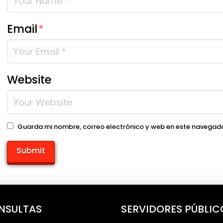
Email
*
Website
Guarda mi nombre, correo electrónico y web en este navegado
NSULTAS
SERVIDORES PÚBLIC