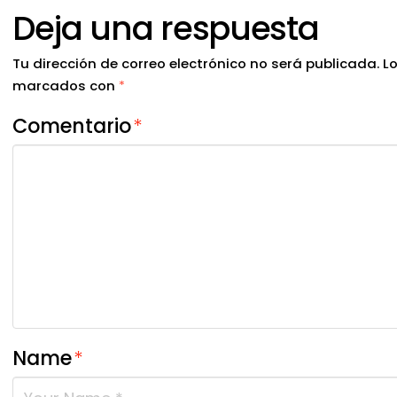
Deja una respuesta
Tu dirección de correo electrónico no será publicada.
L
marcados con
*
Comentario
*
Name
*