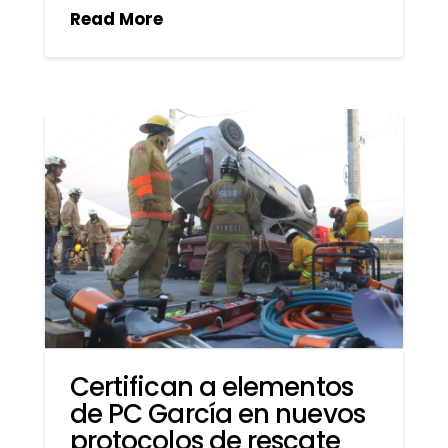
Read More
Certifican a elementos
de PC García en nuevos
protocolos de rescate