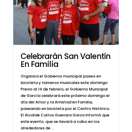
Celebrarán San Valentín
En Familia
Organiza el Gobierno municipal paseo en
bicicleta y números musicales este domingo
Previo al 14 de febrero, el Gobierno Municipal
de García celebrará este próximo domingo el
día del Amor y la Amistad en Familia,
paseando en bicicleta por el Centro Histórico.
El Alcalde Carlos Guevara Garza informó que
este evento, que se llevará a cabo en los
alrededores de …