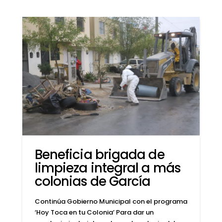
Beneficia brigada de
limpieza integral a más
colonias de García
Continúa Gobierno Municipal con el programa
‘Hoy Toca en tu Colonia’ Para dar un