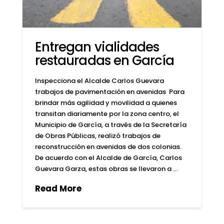
Entregan vialidades
restauradas en García
Inspecciona el Alcalde Carlos Guevara
trabajos de pavimentación en avenidas Para
brindar más agilidad y movilidad a quienes
transitan diariamente por la zona centro, el
Municipio de García, a través de la Secretaría
de Obras Públicas, realizó trabajos de
reconstrucción en avenidas de dos colonias.
De acuerdo con el Alcalde de García, Carlos
Guevara Garza, estas obras se llevaron a …
Read More