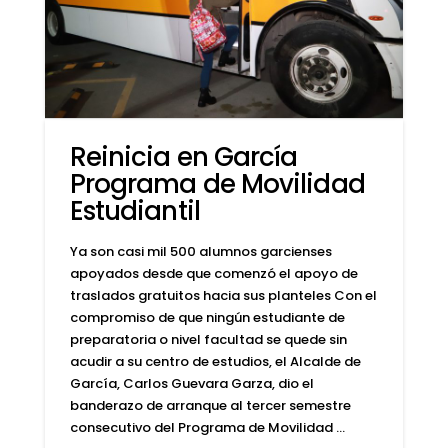
Reinicia en García
Programa de Movilidad
Estudiantil
Ya son casi mil 500 alumnos garcienses
apoyados desde que comenzó el apoyo de
traslados gratuitos hacia sus planteles Con el
compromiso de que ningún estudiante de
preparatoria o nivel facultad se quede sin
acudir a su centro de estudios, el Alcalde de
García, Carlos Guevara Garza, dio el
banderazo de arranque al tercer semestre
consecutivo del Programa de Movilidad …