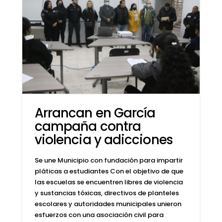
Arrancan en García
campaña contra
violencia y adicciones
Se une Municipio con fundación para impartir
pláticas a estudiantes Con el objetivo de que
las escuelas se encuentren libres de violencia
y sustancias tóxicas, directivos de planteles
escolares y autoridades municipales unieron
esfuerzos con una asociación civil para