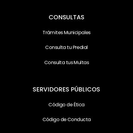
CONSULTAS
Trámites Municipales
Consulta tu Predial
Consulta tus Multas
SERVIDORES PÚBLICOS
Código de Ética
Código de Conducta