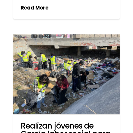
Read More
Realizan jóvenes de