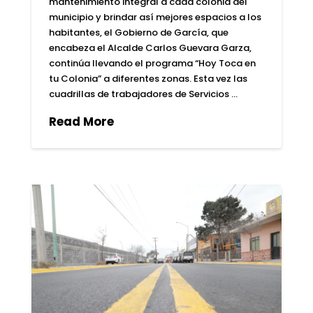
mantenimiento integral a cada colonia del
municipio y brindar así mejores espacios a los
habitantes, el Gobierno de García, que
encabeza el Alcalde Carlos Guevara Garza,
continúa llevando el programa “Hoy Toca en
tu Colonia” a diferentes zonas. Esta vez las
cuadrillas de trabajadores de Servicios …
Read More