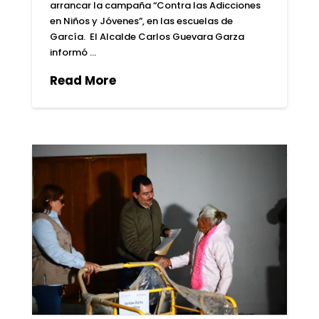
arrancar la campaña “Contra las Adicciones
en Niños y Jóvenes”, en las escuelas de
García. El Alcalde Carlos Guevara Garza
informó …
Read More