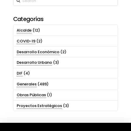
Categorías
Alcalde
(12)
COVID-19
(2)
Desarrollo Económico
(2)
Desarrollo Urbano
(3)
DIF
(4)
Generales
(489)
Obras Públicas
(1)
Proyectos Estratégicos
(3)