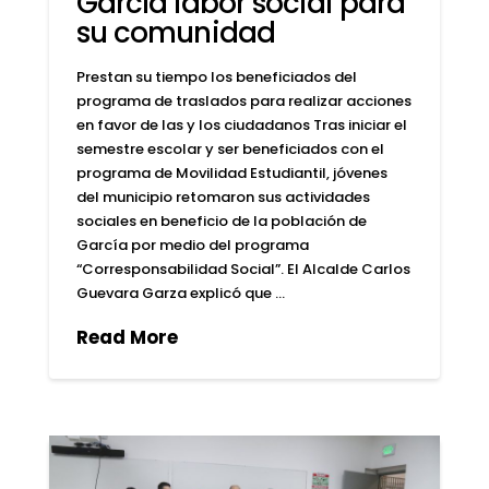
García labor social para
su comunidad
Prestan su tiempo los beneficiados del
programa de traslados para realizar acciones
en favor de las y los ciudadanos Tras iniciar el
semestre escolar y ser beneficiados con el
programa de Movilidad Estudiantil, jóvenes
del municipio retomaron sus actividades
sociales en beneficio de la población de
García por medio del programa
“Corresponsabilidad Social”. El Alcalde Carlos
Guevara Garza explicó que …
Read More