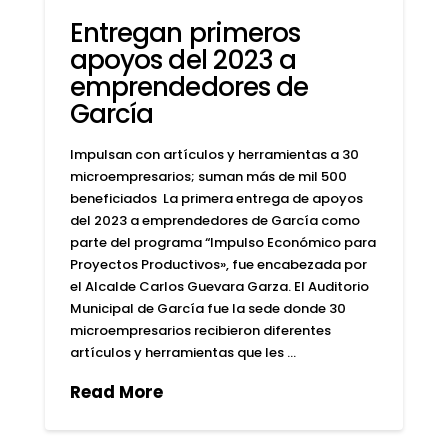
Entregan primeros
apoyos del 2023 a
emprendedores de
García
Impulsan con artículos y herramientas a 30
microempresarios; suman más de mil 500
beneficiados La primera entrega de apoyos
del 2023 a emprendedores de García como
parte del programa “Impulso Económico para
Proyectos Productivos», fue encabezada por
el Alcalde Carlos Guevara Garza. El Auditorio
Municipal de García fue la sede donde 30
microempresarios recibieron diferentes
artículos y herramientas que les …
Read More