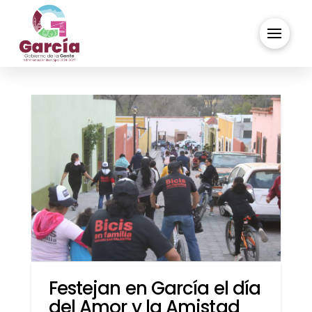
Festejan en García el día
del Amor y la Amistad