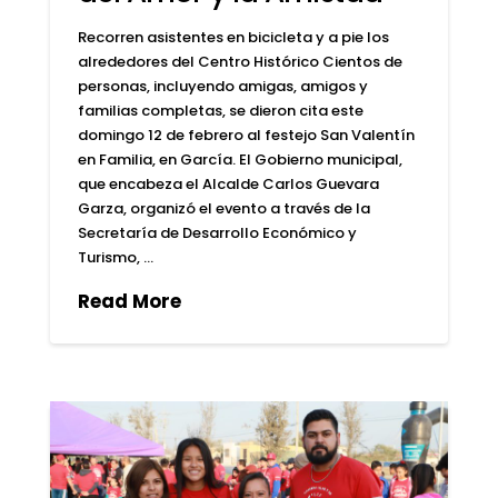
Recorren asistentes en bicicleta y a pie los
alrededores del Centro Histórico Cientos de
personas, incluyendo amigas, amigos y
familias completas, se dieron cita este
domingo 12 de febrero al festejo San Valentín
en Familia, en García. El Gobierno municipal,
que encabeza el Alcalde Carlos Guevara
Garza, organizó el evento a través de la
Secretaría de Desarrollo Económico y
Turismo, …
Read More