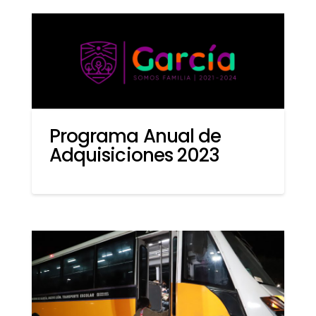
Programa Anual de
Adquisiciones 2023