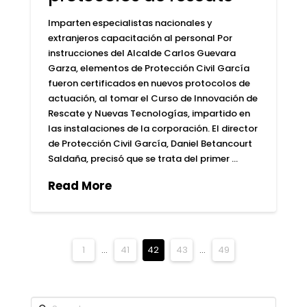
Imparten especialistas nacionales y
extranjeros capacitación al personal Por
instrucciones del Alcalde Carlos Guevara
Garza, elementos de Protección Civil García
fueron certificados en nuevos protocolos de
actuación, al tomar el Curso de Innovación de
Rescate y Nuevas Tecnologías, impartido en
las instalaciones de la corporación. El director
de Protección Civil García, Daniel Betancourt
Saldaña, precisó que se trata del primer …
Read More
1
...
41
42
43
...
49
Search