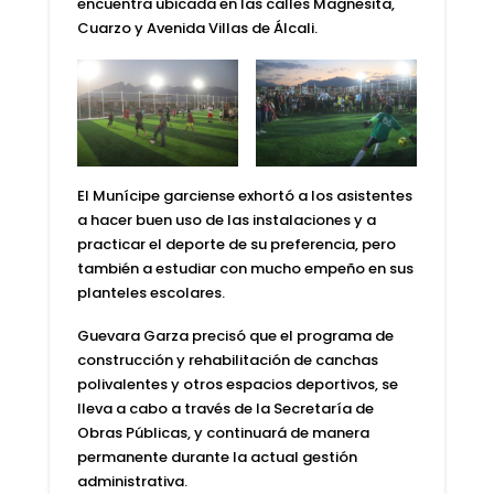
encuentra ubicada en las calles Magnesita,
Cuarzo y Avenida Villas de Álcali.
El
Munícipe garciense
exhortó a los asistentes
a hacer buen uso de las instalaciones y a
practicar el deporte de su preferencia, pero
también a estudiar con mucho empeño en sus
planteles escolares.
Guevara Garza
precisó que el programa de
construcción y rehabilitación de canchas
polivalentes y otros espacios deportivos, se
lleva a cabo a través de la Secretaría de
Obras Públicas, y continuará de manera
permanente durante la actual gestión
administrativa.