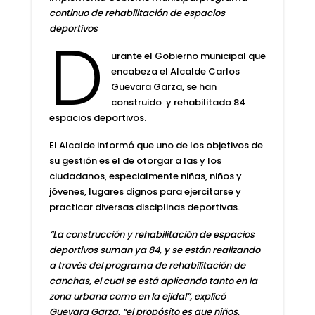
continuo de rehabilitación de espacios
deportivos
D
urante el Gobierno municipal que
encabeza el
Alcalde Carlos
Guevara Garza
, se han
construido y rehabilitado 84
espacios deportivos.
El Alcalde informó que uno de los objetivos de
su gestión es el de otorgar a las y los
ciudadanos, especialmente niñas, niños y
jóvenes, lugares dignos para ejercitarse y
practicar diversas disciplinas deportivas.
“La construcción y rehabilitación de espacios
deportivos suman ya 84, y se están realizando
a través del programa de rehabilitación de
canchas, el cual se está aplicando tanto en la
zona urbana como en la ejidal”,
explicó
Guevara Garza
, “el propósito es que niños,