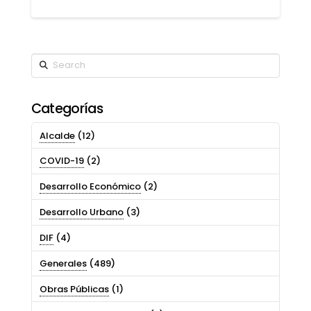
Search
Categorías
Alcalde
(12)
COVID-19
(2)
Desarrollo Económico
(2)
Desarrollo Urbano
(3)
DIF
(4)
Generales
(489)
Obras Públicas
(1)