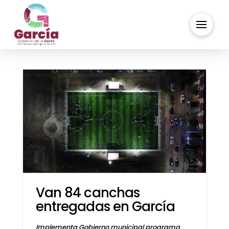
Van 84 canchas
entregadas en García
Implementa Gobierno municipal programa