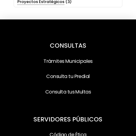
Proyectos Estratégicos
(3)
CONSULTAS
Trámites Municipales
Consulta tu Predial
Consulta tus Multas
SERVIDORES PÚBLICOS
Código de Ética