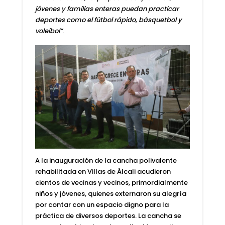
jóvenes y familias enteras puedan practicar
deportes como el fútbol rápido, básquetbol y
voleibol”
.
A la inauguración de la cancha polivalente
rehabilitada en Villas de Álcali acudieron
cientos de vecinas y vecinos, primordialmente
niños y jóvenes, quienes externaron su alegría
por contar con un espacio digno para la
práctica de diversos deportes. La cancha se