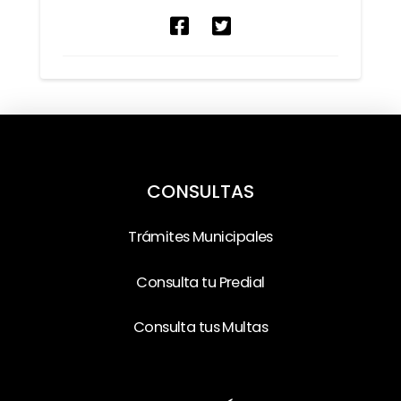
CONSULTAS
Trámites Municipales
Consulta tu Predial
Consulta tus Multas