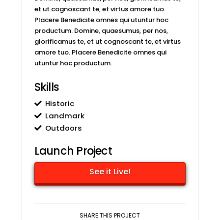
et ut cognoscant te, et virtus amore tuo.
Placere Benedicite omnes qui utuntur hoc
productum. Domine, quaesumus, per nos,
glorificamus te, et ut cognoscant te, et virtus
amore tuo. Placere Benedicite omnes qui
utuntur hoc productum.
Skills
Historic
Landmark
Outdoors
Launch Project
See it Live!
SHARE THIS PROJECT