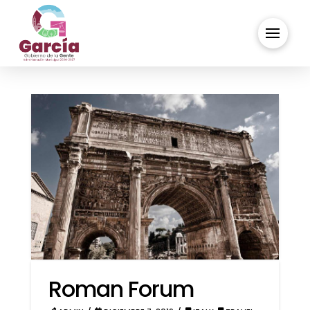
Roman Forum