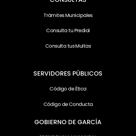
Trámites Municipales
Consulta tu Predial
Consulta tus Multas
SERVIDORES PÚBLICOS
Código de Ética
Código de Conducta
GOBIERNO DE GARCÍA