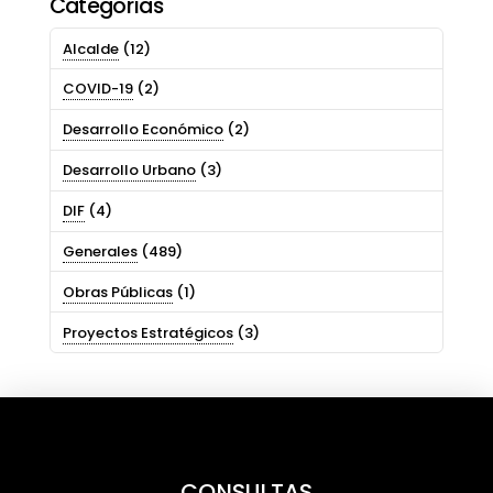
Categorías
Alcalde
(12)
COVID-19
(2)
Desarrollo Económico
(2)
Desarrollo Urbano
(3)
DIF
(4)
Generales
(489)
Obras Públicas
(1)
Proyectos Estratégicos
(3)
CONSULTAS