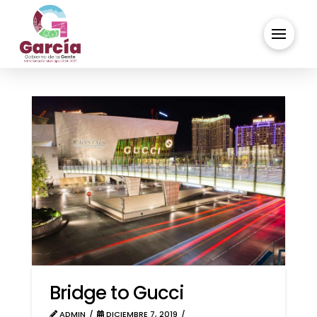
Bridge to Gucci
ADMIN
DICIEMBRE 7, 2019