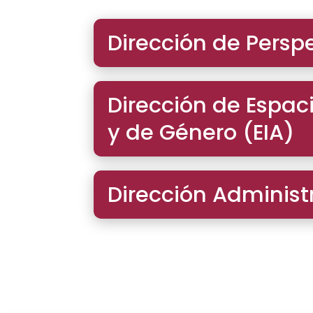
Dirección de Persp
Dirección de Espaci
y de Género (EIA)
Dirección Administ