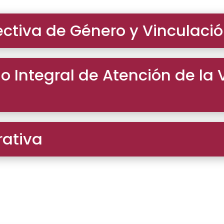
ectiva de Género y Vinculació
o Integral de Atención de la 
rativa