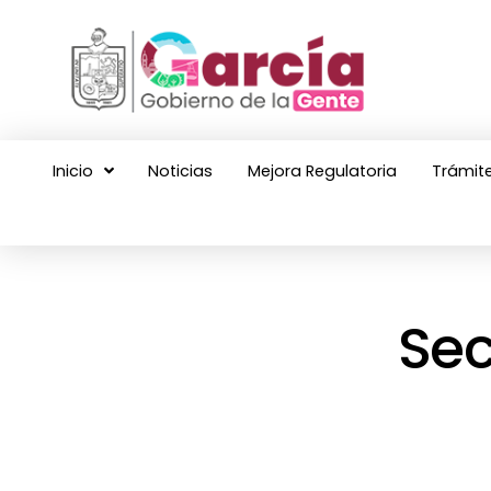
Inicio
Noticias
Mejora Regulatoria
Trámite
Sec