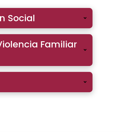
n Social
Violencia Familiar