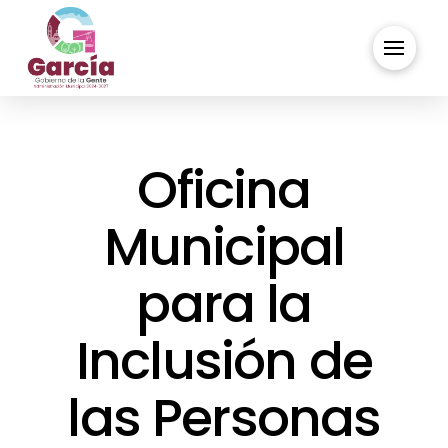
Oficina
Municipal
para la
Inclusión de
las Personas