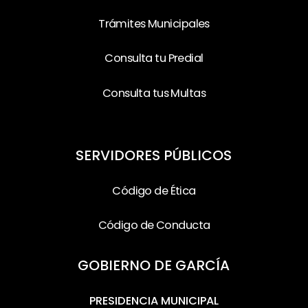
Trámites Municipales
Consulta tu Predial
Consulta tus Multas
SERVIDORES PÚBLICOS
Código de Ética
Código de Conducta
GOBIERNO DE GARCÍA
PRESIDENCIA MUNICIPAL