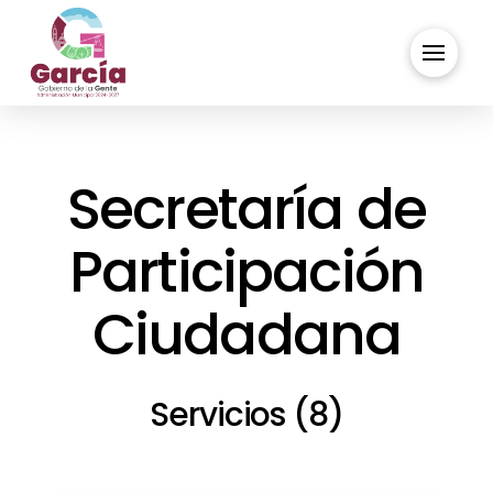
Secretaría de
Participación
Ciudadana
Servicios (8)