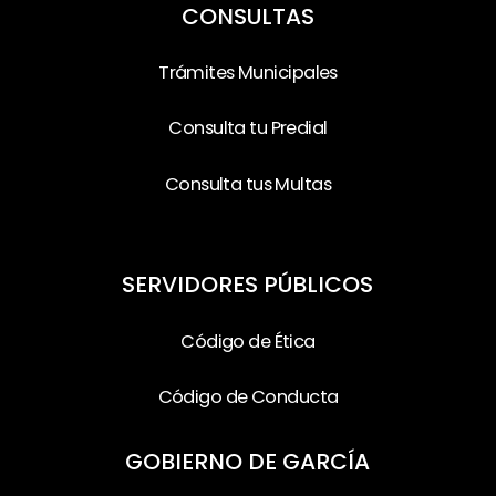
CONSULTAS
Trámites Municipales
Consulta tu Predial
Consulta tus Multas
SERVIDORES PÚBLICOS
Código de Ética
Código de Conducta
GOBIERNO DE GARCÍA