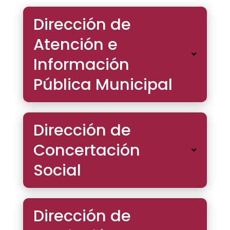
Dirección de
Atención e
Información
Pública Municipal
Dirección de
Concertación
Social
Dirección de