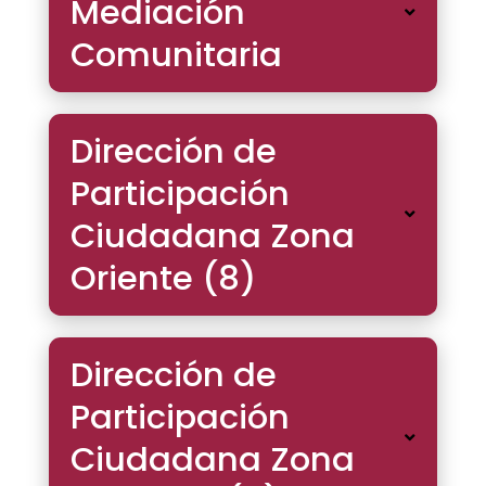
Mediación
Comunitaria
Dirección de
Participación
Ciudadana Zona
Oriente (8)
Dirección de
Participación
Ciudadana Zona