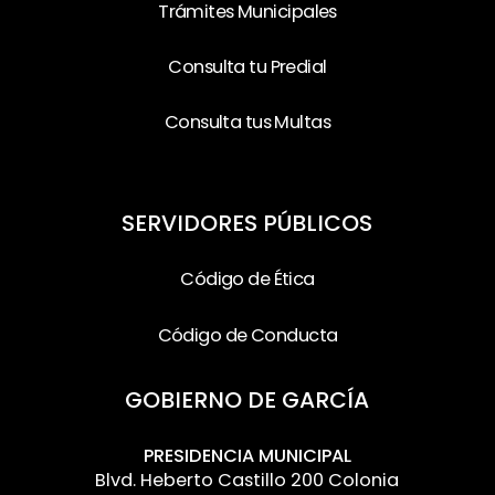
Trámites Municipales
Consulta tu Predial
Consulta tus Multas
SERVIDORES PÚBLICOS
Código de Ética
Código de Conducta
GOBIERNO DE GARCÍA
PRESIDENCIA MUNICIPAL
Blvd. Heberto Castillo 200 Colonia