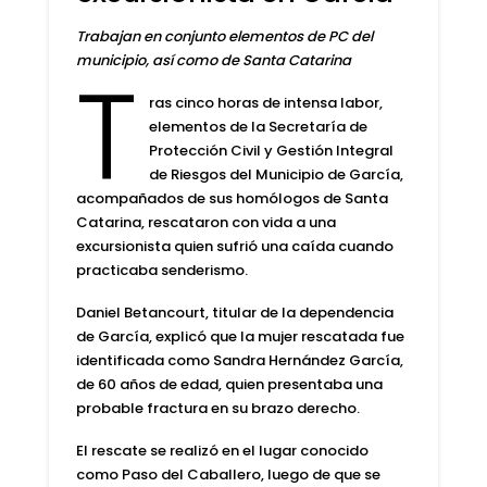
Trabajan en conjunto elementos de PC del
municipio, así como de Santa Catarina
T
ras cinco horas de intensa labor,
elementos de la
Secretaría de
Protección Civil y Gestión Integral
de Riesgos del Municipio de García,
acompañados de sus homólogos de Santa
Catarina, rescataron con vida a una
excursionista quien sufrió una caída cuando
practicaba senderismo.
Daniel Betancourt, titular de la dependencia
de García
, explicó que la mujer rescatada fue
identificada como
Sandra Hernández García,
de 60 años de edad
, quien presentaba una
probable fractura en su brazo derecho.
El rescate se realizó en el lugar conocido
como Paso del Caballero, luego de que se