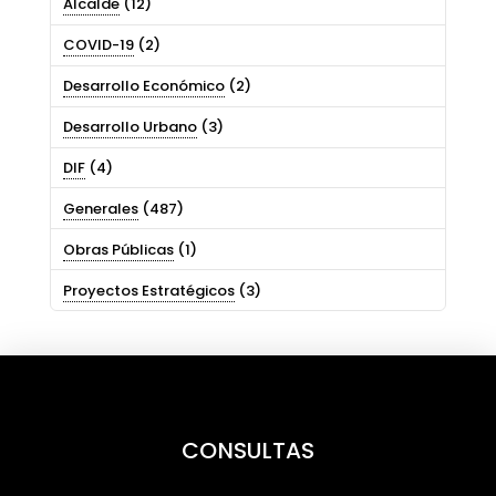
Alcalde
(12)
COVID-19
(2)
Desarrollo Económico
(2)
Desarrollo Urbano
(3)
DIF
(4)
Generales
(487)
Obras Públicas
(1)
Proyectos Estratégicos
(3)
CONSULTAS