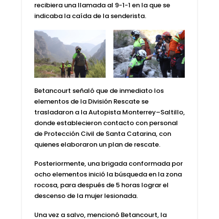
recibiera una llamada
al 9-1-1
en la que se
indicaba la caída de la senderista.
Betancourt
señaló que de inmediato los
elementos de la División Rescate se
trasladaron a la
Autopista
Monterrey
–
Saltillo
,
donde establecieron contacto con personal
de Protección Civil de Santa Catarina, con
quienes elaboraron un plan de rescate.
Posteriormente, una brigada conformada por
ocho elementos inició la búsqueda en la zona
rocosa, para
después de 5 horas
lograr el
descenso de la mujer lesionada.
Una vez a salvo, mencionó Betancourt, la