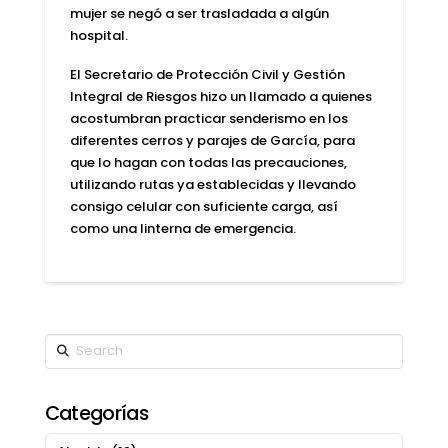
mujer se negó a ser trasladada a algún
hospital.
El
Secretario de Protección Civil y Gestión
Integral de Riesgos
hizo un llamado a quienes
acostumbran practicar
senderismo
en los
diferentes cerros y parajes de García, para
que lo hagan con todas las
precauciones
,
utilizando rutas ya establecidas y llevando
consigo celular con suficiente carga, así
como una linterna de emergencia.
Search
Categorías