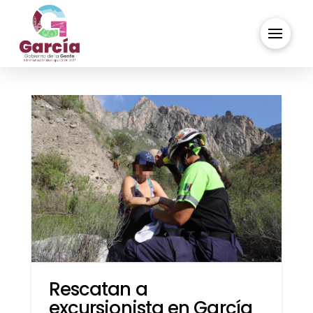
Rescatan a
excursionista en García