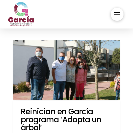
Reinician en García
programa ‘Adopta un
árbol’