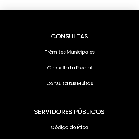
CONSULTAS
Trámites Municipales
Consulta tu Predial
Consulta tus Multas
SERVIDORES PÚBLICOS
Código de Ética