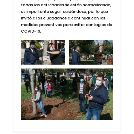
todas las actividades se están normalizando,
es importante seguir cuidándose, por lo que
invitó a los ciudadanos a continuar con las
medidas preventivas para evitar contagios de
COVID-19.