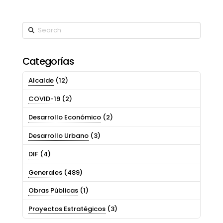
Search
Categorías
Alcalde
(12)
COVID-19
(2)
Desarrollo Económico
(2)
Desarrollo Urbano
(3)
DIF
(4)
Generales
(489)
Obras Públicas
(1)
Proyectos Estratégicos
(3)