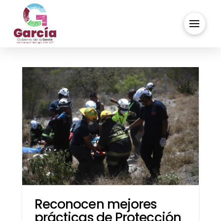
Reconocen mejores
prácticas de Protección