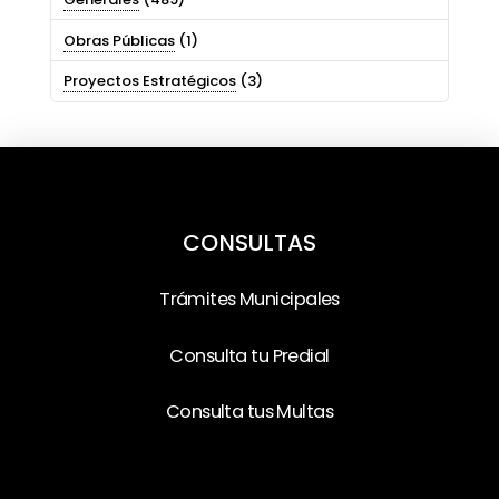
Obras Públicas
(1)
Proyectos Estratégicos
(3)
CONSULTAS
Trámites Municipales
Consulta tu Predial
Consulta tus Multas