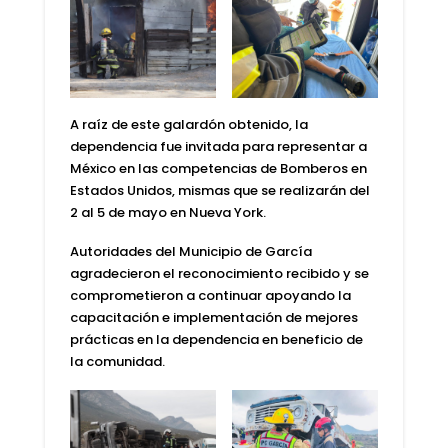
A raíz de este galardón obtenido, la
dependencia fue invitada para representar a
México en las competencias de Bomberos en
Estados Unidos, mismas que se realizarán del
2 al 5 de mayo en Nueva York.
Autoridades del Municipio de García
agradecieron el reconocimiento recibido y se
comprometieron a continuar apoyando la
capacitación e implementación de mejores
prácticas en la dependencia en beneficio de
la comunidad.