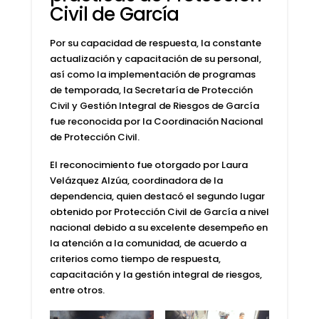
Civil de García
Por su capacidad de respuesta, la constante
actualización y capacitación de su personal,
así como la implementación de programas
de temporada, la Secretaría de Protección
Civil y Gestión Integral de Riesgos de García
fue reconocida por la Coordinación Nacional
de Protección Civil.
El reconocimiento fue otorgado por Laura
Velázquez Alzúa, coordinadora de la
dependencia, quien destacó el segundo lugar
obtenido por Protección Civil de García a nivel
nacional debido a su excelente desempeño en
la atención a la comunidad, de acuerdo a
criterios como tiempo de respuesta,
capacitación y la gestión integral de riesgos,
entre otros.