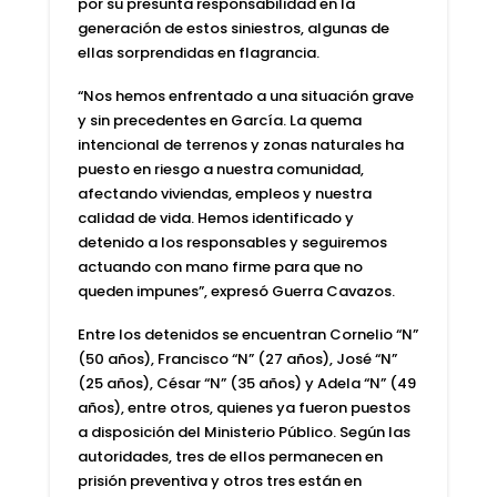
por su presunta responsabilidad en la
generación de estos siniestros, algunas de
ellas sorprendidas en flagrancia.
“Nos hemos enfrentado a una situación grave
y sin precedentes en García. La quema
intencional de terrenos y zonas naturales ha
puesto en riesgo a nuestra comunidad,
afectando viviendas, empleos y nuestra
calidad de vida. Hemos identificado y
detenido a los responsables y seguiremos
actuando con mano firme para que no
queden impunes”, expresó Guerra Cavazos.
Entre los detenidos se encuentran Cornelio “N”
(50 años), Francisco “N” (27 años), José “N”
(25 años), César “N” (35 años) y Adela “N” (49
años), entre otros, quienes ya fueron puestos
a disposición del Ministerio Público. Según las
autoridades, tres de ellos permanecen en
prisión preventiva y otros tres están en