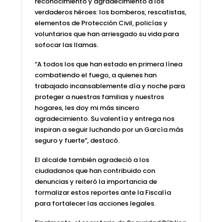
reconocimiento y agradecimiento a los
verdaderos héroes: los bomberos, rescatistas,
elementos de Protección Civil, policías y
voluntarios que han arriesgado su vida para
sofocar las llamas.
“A todos los que han estado en primera línea
combatiendo el fuego, a quienes han
trabajado incansablemente día y noche para
proteger a nuestras familias y nuestros
hogares, les doy mi más sincero
agradecimiento. Su valentía y entrega nos
inspiran a seguir luchando por un García más
seguro y fuerte”, destacó.
El alcalde también agradeció a los
ciudadanos que han contribuido con
denuncias y reiteró la importancia de
formalizar estos reportes ante la Fiscalía
para fortalecer las acciones legales.