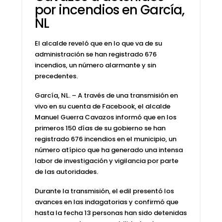
por incendios en García,
NL
El alcalde reveló que en lo que va de su
administración se han registrado 676
incendios, un número alarmante y sin
precedentes.
García, NL. – A través de una transmisión en
vivo en su cuenta de Facebook, el alcalde
Manuel Guerra Cavazos informó que en los
primeros 150 días de su gobierno se han
registrado 676 incendios en el municipio, un
número atípico que ha generado una intensa
labor de investigación y vigilancia por parte
de las autoridades.
Durante la transmisión, el edil presentó los
avances en las indagatorias y confirmó que
hasta la fecha 13 personas han sido detenidas