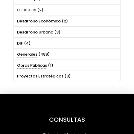
COVID-19
(2)
Desarrollo Económico
(2)
Desarrollo Urbano
(3)
DIF
(4)
Generales
(489)
Obras Públicas
(1)
Proyectos Estratégicos
(3)
CONSULTAS