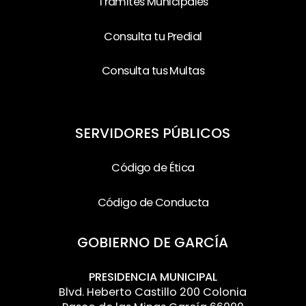
Trámites Municipales
Consulta tu Predial
Consulta tus Multas
SERVIDORES PÚBLICOS
Código de Ética
Código de Conducta
GOBIERNO DE GARCÍA
PRESIDENCIA MUNICIPAL
Blvd. Heberto Castillo 200 Colonia