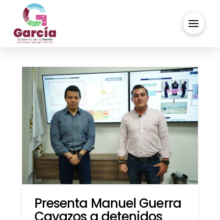
Presenta Manuel Guerra
Cavazos a detenidos