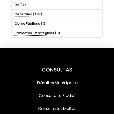
DIF
(4)
Generales
(487)
Obras Públicas
(1)
Proyectos Estratégicos
(3)
CONSULTAS
Trámites Municipales
Consulta tu Predial
Consulta tus Multas