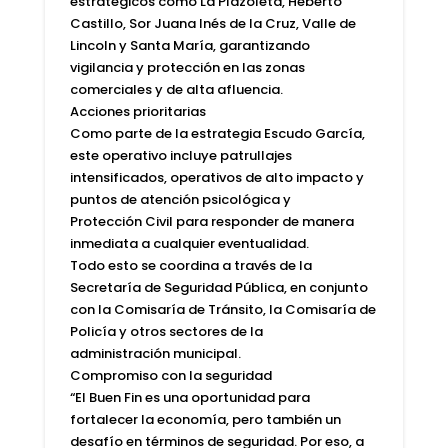
estratégicos como La Plazoleta, Heberto
Castillo, Sor Juana Inés de la Cruz, Valle de
Lincoln y Santa María, garantizando
vigilancia y protección en las zonas
comerciales y de alta afluencia.
Acciones prioritarias
Como parte de la estrategia Escudo García,
este operativo incluye patrullajes
intensificados, operativos de alto impacto y
puntos de atención psicológica y
Protección Civil para responder de manera
inmediata a cualquier eventualidad.
Todo esto se coordina a través de la
Secretaría de Seguridad Pública, en conjunto
con la Comisaría de Tránsito, la Comisaría de
Policía y otros sectores de la
administración municipal.
Compromiso con la seguridad
“El Buen Fin es una oportunidad para
fortalecer la economía, pero también un
desafío en términos de seguridad. Por eso, a