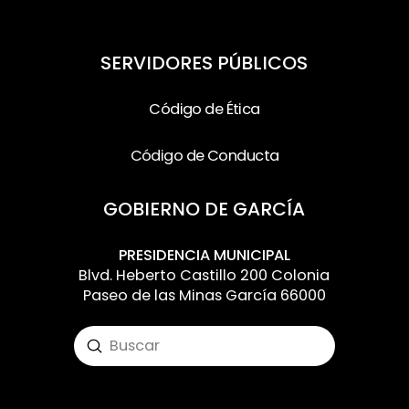
SERVIDORES PÚBLICOS
Código de Ética
Código de Conducta
GOBIERNO DE GARCÍA
PRESIDENCIA MUNICIPAL
Blvd. Heberto Castillo 200 Colonia
Paseo de las Minas García 66000
Submit
Search