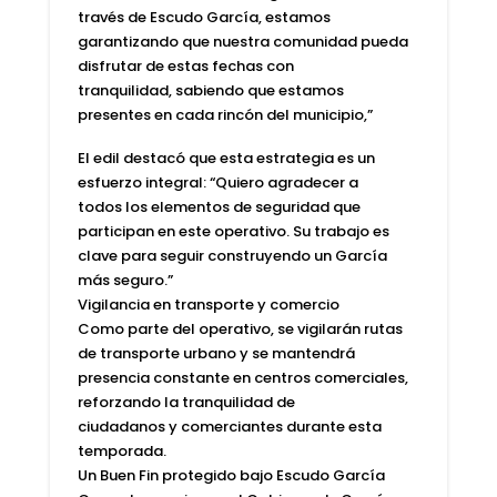
través de Escudo García, estamos
garantizando que nuestra comunidad pueda
disfrutar de estas fechas con
tranquilidad, sabiendo que estamos
presentes en cada rincón del municipio,”
El edil destacó que esta estrategia es un
esfuerzo integral: “Quiero agradecer a
todos los elementos de seguridad que
participan en este operativo. Su trabajo es
clave para seguir construyendo un García
más seguro.”
Vigilancia en transporte y comercio
Como parte del operativo, se vigilarán rutas
de transporte urbano y se mantendrá
presencia constante en centros comerciales,
reforzando la tranquilidad de
ciudadanos y comerciantes durante esta
temporada.
Un Buen Fin protegido bajo Escudo García