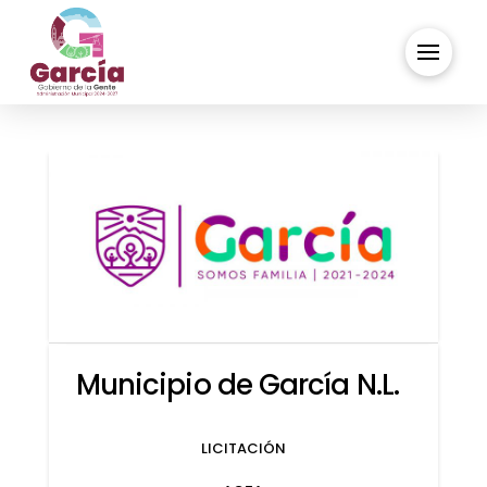
Municipio de García N.L.
LICITACIÓN