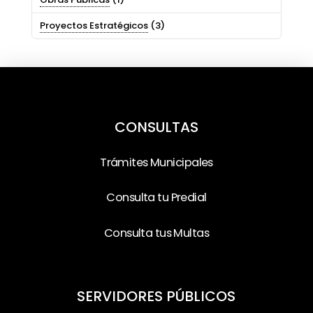
Proyectos Estratégicos
(3)
CONSULTAS
Trámites Municipales
Consulta tu Predial
Consulta tus Multas
SERVIDORES PÚBLICOS