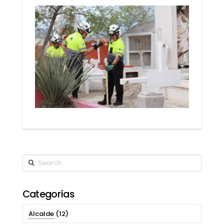
Search
Categorías
Alcalde
(12)