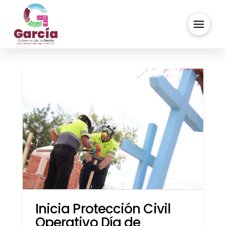
Inicia Protección Civil
Operativo Día de