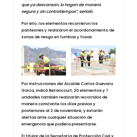
que ya descansan, lo hagan de manera
segura y sin contratiempos”, señaló
.
Por ello, los elementos recorrieron los
panteones y realizaron el acordonamiento de
zonas de riesgo en tumbas y fosas.
Por instrucciones del
Alcalde Carlos Guevara
Garza
, indicó
Betancourt
, 20 elementos y 7
unidades también realizarán recorridos de
manera constante los días previos y
posteriores al 2 de noviembre, y estarán
alertas ante cualquier situación de
emergencia que pudiera presentarse.
El titular de la
Secretaría de Protección Civil y