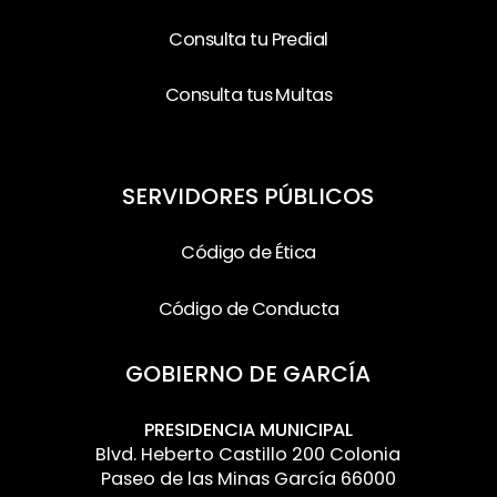
Consulta tu Predial
Consulta tus Multas
SERVIDORES PÚBLICOS
Código de Ética
Código de Conducta
GOBIERNO DE GARCÍA
PRESIDENCIA MUNICIPAL
Blvd. Heberto Castillo 200 Colonia
Paseo de las Minas García 66000