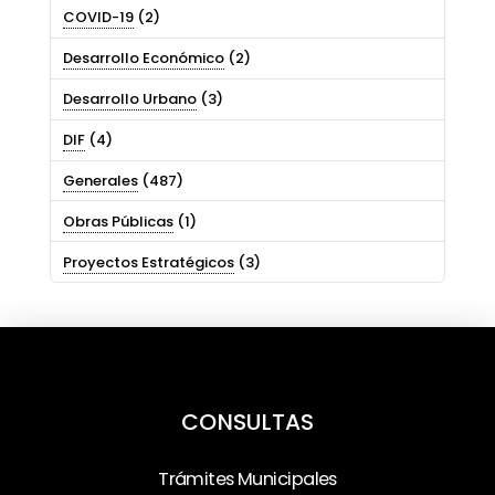
COVID-19
(2)
Desarrollo Económico
(2)
Desarrollo Urbano
(3)
DIF
(4)
Generales
(487)
Obras Públicas
(1)
Proyectos Estratégicos
(3)
CONSULTAS
Trámites Municipales