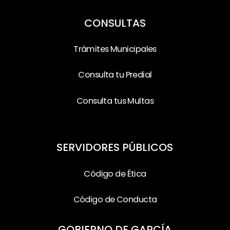
CONSULTAS
Trámites Municipales
Consulta tu Predial
Consulta tus Multas
SERVIDORES PÚBLICOS
Código de Ética
Código de Conducta
GOBIERNO DE GARCÍA