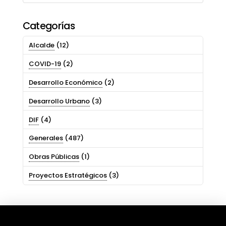
Categorías
Alcalde
(12)
COVID-19
(2)
Desarrollo Económico
(2)
Desarrollo Urbano
(3)
DIF
(4)
Generales
(487)
Obras Públicas
(1)
Proyectos Estratégicos
(3)