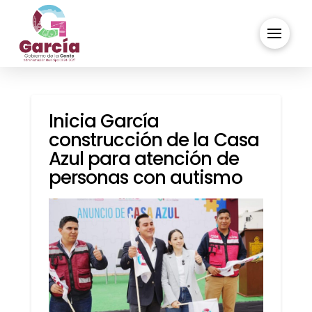
Inicia García
construcción de la Casa
Azul para atención de
personas con autismo