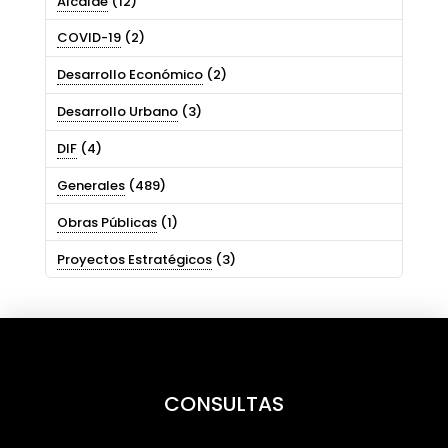
Alcalde
(12)
COVID-19
(2)
Desarrollo Económico
(2)
Desarrollo Urbano
(3)
DIF
(4)
Generales
(489)
Obras Públicas
(1)
Proyectos Estratégicos
(3)
CONSULTAS