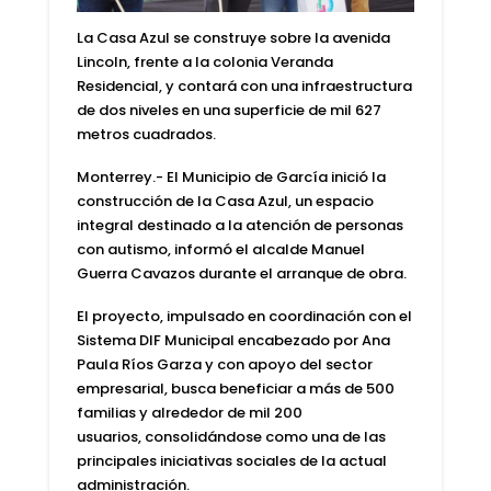
La Casa Azul se construye sobre la avenida
Lincoln, frente a la colonia Veranda
Residencial, y contará con una infraestructura
de dos niveles en una superficie de mil 627
metros cuadrados.
Monterrey.- El Municipio de García inició la
construcción de la Casa Azul, un espacio
integral destinado a la atención de personas
con autismo
, informó el alcalde Manuel
Guerra Cavazos durante el arranque de obra.
El proyecto, impulsado en coordinación con el
Sistema DIF Municipal encabezado por Ana
Paula Ríos Garza y con apoyo del sector
empresarial,
busca beneficiar a más de 500
familias y alrededor de mil 200
usuarios,
consolidándose como una de las
principales iniciativas sociales de la actual
administración.