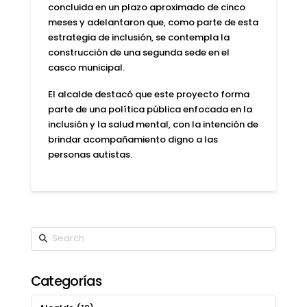
concluida en un plazo aproximado de cinco
meses
y adelantaron que, como parte de esta
estrategia de inclusión, se contempla la
construcción de una segunda sede en el
casco municipal.
El alcalde destacó qu
e este proyecto forma
parte de una política pública enfocada en la
inclusión y la salud mental
, con la intención de
brindar acompañamiento digno a las
personas autistas.
Search
Categorías