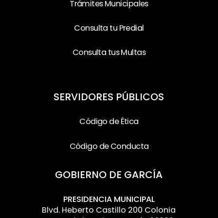
Trámites Municipales
Consulta tu Predial
Consulta tus Multas
SERVIDORES PÚBLICOS
Código de Ética
Código de Conducta
GOBIERNO DE GARCÍA
PRESIDENCIA MUNICIPAL
Blvd. Heberto Castillo 200 Colonia