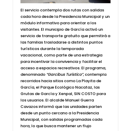
El servicio contempla dos rutas con salidas
cada hora desde la Presidencia Municipal y un
módulo informativo para orientar a los
visitantes. El municipio de García activó un
servicio de transporte gratuito que permitirá a
las familias trasladarse a distintos puntos
turísticos durante la temporada
vacacional, como parte de una estrategia
para incentivar la convivencia y facilitar el
acceso a espacios recreativos. El programa,
denominado
“Garcibus Turístico”,
contempla
recorridos hacia sitios como
La Playita de
García, el Parque Ecológico Nacataz, las
Grutas de García y Xenpal, SIN COSTO para
los usuarios
. El
alcalde Manuel Guerra
Cavazos
informó que las unidades parten
desde un punto cercano a la Presidencia
Municipal, con
salidas programadas cada
hora,
lo que busca mantener un flujo