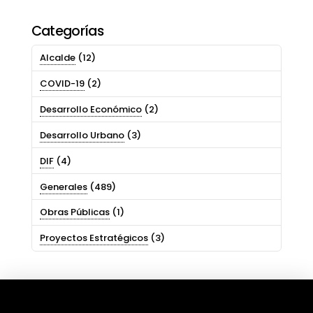
Categorías
Alcalde
(12)
COVID-19
(2)
Desarrollo Económico
(2)
Desarrollo Urbano
(3)
DIF
(4)
Generales
(489)
Obras Públicas
(1)
Proyectos Estratégicos
(3)