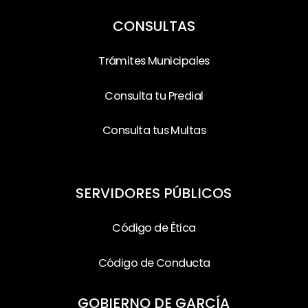
CONSULTAS
Trámites Municipales
Consulta tu Predial
Consulta tus Multas
SERVIDORES PÚBLICOS
Código de Ética
Código de Conducta
GOBIERNO DE GARCÍA