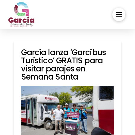
García lanza ‘Garcibus
Turístico’ GRATIS para
visitar parajes en
Semana Santa