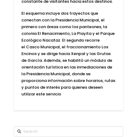
constante de visitantes hacia estos destinos.
El esquema incluye dos trayectos que
conectan con la Presidencia Municipal, el
primero con áreas como los
panteones, la
colonia El Renacimiento, La Playita y el Parque
Ecológico Nacataz.
El segundo recorre
el
Casco Municipal, el fraccionamiento Los
Encinos y se dirige hacia Xenpal y las Grutas
de García.
Además, se habilitó un
módulo de
orientación turística en las inmediaciones de
la Presidencia Municipal,
donde se
proporciona información sobre
horarios, rutas
y puntos de interés
para quienes deseen
utilizar este servicio
Search