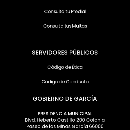
Consulta tu Predial
Consulta tus Multas
SERVIDORES PÚBLICOS
Código de Ética
Código de Conducta
GOBIERNO DE GARCÍA
PRESIDENCIA MUNICIPAL
Blvd. Heberto Castillo 200 Colonia
Paseo de las Minas García 66000