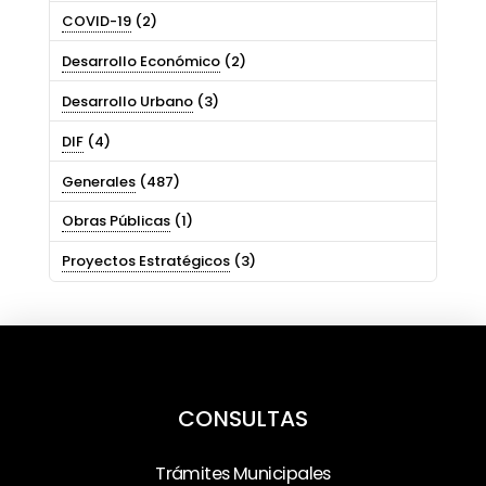
COVID-19
(2)
Desarrollo Económico
(2)
Desarrollo Urbano
(3)
DIF
(4)
Generales
(487)
Obras Públicas
(1)
Proyectos Estratégicos
(3)
CONSULTAS
Trámites Municipales