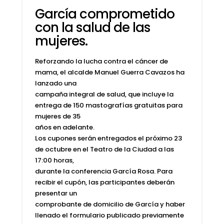
García comprometido
con la salud de las
mujeres.
Reforzando la lucha contra el cáncer de
mama, el alcalde Manuel Guerra Cavazos ha
lanzado una
campaña integral de salud, que incluye la
entrega de 150 mastografías gratuitas para
mujeres de 35
años en adelante.
Los cupones serán entregados el próximo 23
de octubre en el Teatro de la Ciudad a las
17:00 horas,
durante la conferencia García Rosa. Para
recibir el cupón, las participantes deberán
presentar un
comprobante de domicilio de García y haber
llenado el formulario publicado previamente