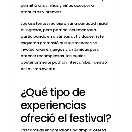
permitió a las niñas y niños acceder a
productos y premios.
Los asistentes recibieron una cantidad inicial
al ingresar, pero podían incrementarla
participando en distintas actividades. Este
esquema promovió que los menores se
involucraran en juegos y dinámicas para
obtener recompensas, las cuales
posteriormente podían intercambiar dentro
del mismo evento.
¿Qué tipo de
experiencias
ofreció el festival?
Las familias encontraron una amplia oferta