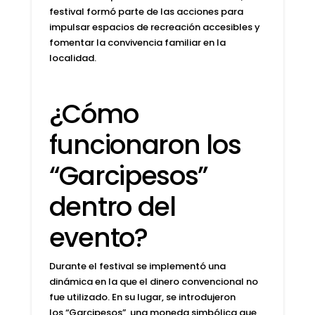
festival formó parte de las acciones para
impulsar espacios de recreación accesibles y
fomentar la convivencia familiar en la
localidad.
¿Cómo
funcionaron los
“Garcipesos”
dentro del
evento?
Durante el festival se implementó una
dinámica en la que el dinero convencional no
fue utilizado. En su lugar, se introdujeron
los
“Garcipesos”
, una moneda simbólica que