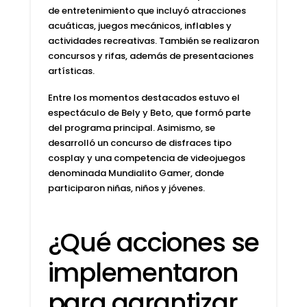
de entretenimiento que incluyó
atracciones
acuáticas
, juegos mecánicos, inflables y
actividades recreativas. También se realizaron
concursos y rifas, además de presentaciones
artísticas.
Entre los momentos destacados estuvo el
espectáculo de
Bely y Beto
, que formó parte
del programa principal. Asimismo,
se
desarrolló un concurso de disfraces tipo
cosplay y una competencia de videojuegos
denominada Mundialito Gamer
, donde
participaron niñas, niños y jóvenes.
¿Qué acciones se
implementaron
para garantizar