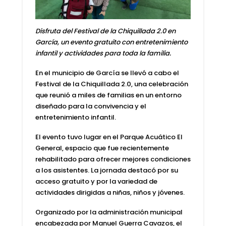
Disfruta del Festival de la Chiquillada 2.0 en
García, un evento gratuito con entretenimiento
infantil y actividades para toda la familia.
En el municipio de
García
se llevó a cabo
el
Festival de la Chiquillada 2.0, una celebración
que reunió a miles de familias
en un entorno
diseñado para la convivencia y el
entretenimiento infantil.
El evento tuvo lugar en el
Parque Acuático El
General
, espacio que fue recientemente
rehabilitado para ofrecer mejores condiciones
a los asistentes. La jornada destacó por su
acceso
gratuito
y por la variedad de
actividades dirigidas a niñas, niños y jóvenes.
Organizado por la administración municipal
encabezada por
Manuel Guerra Cavazos
, el