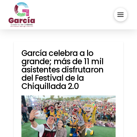
García celebra a lo
grande; más de 11 mil
asistentes disfrutaron
del Festival de la
Chiquillada 2.0