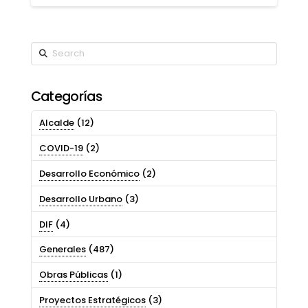
Search
Categorías
Alcalde
(12)
COVID-19
(2)
Desarrollo Económico
(2)
Desarrollo Urbano
(3)
DIF
(4)
Generales
(487)
Obras Públicas
(1)
Proyectos Estratégicos
(3)