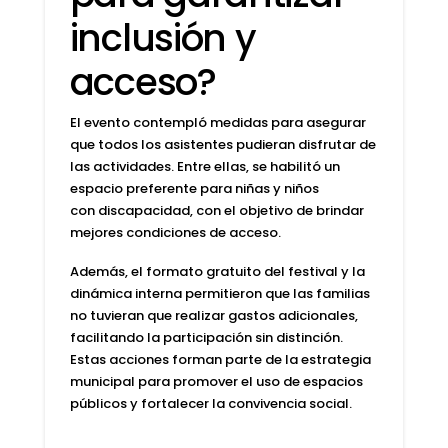
inclusión y
acceso?
El evento contempló medidas para asegurar
que todos los asistentes pudieran disfrutar de
las actividades
. Entre ellas, se habilitó un
espacio preferente para niñas y niños
con
discapacidad
, con el objetivo de brindar
mejores condiciones de acceso.
Además, el formato gratuito del festival y la
dinámica interna permitieron que las familias
no tuvieran que realizar gastos adicionales,
facilitando la participación sin distinción.
Estas acciones forman parte de la estrategia
municipal para promover el uso de espacios
públicos y fortalecer la convivencia social.