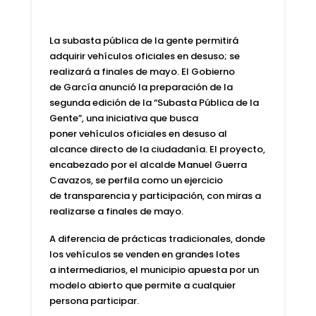
La subasta pública de la gente permitirá
adquirir vehículos oficiales en desuso; se
realizará a finales de mayo. El Gobierno
de
García
anunció la preparación de la
segunda edición de la “
Subasta Pública de la
Gente
”, una iniciativa que busca
poner
vehículos oficiales
en desuso al
alcance directo de la ciudadanía. El proyecto,
encabezado por el
alcalde Manuel Guerra
Cavazos
, se perfila como un ejercicio
de
transparencia
y participación, con miras a
realizarse a finales de
mayo
.
A diferencia de
prácticas tradicionales
, donde
los vehículos se venden en grandes lotes
a
intermediarios
, el municipio apuesta por un
modelo abierto que permite a cualquier
persona participar.