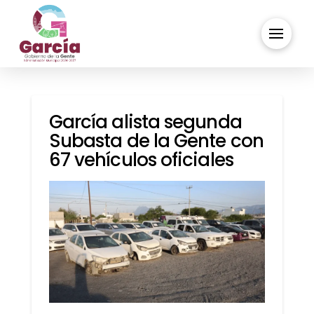
García alista segunda
Subasta de la Gente con
67 vehículos oficiales