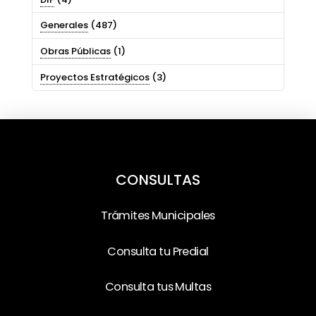
Generales
(487)
Obras Públicas
(1)
Proyectos Estratégicos
(3)
CONSULTAS
Trámites Municipales
Consulta tu Predial
Consulta tus Multas