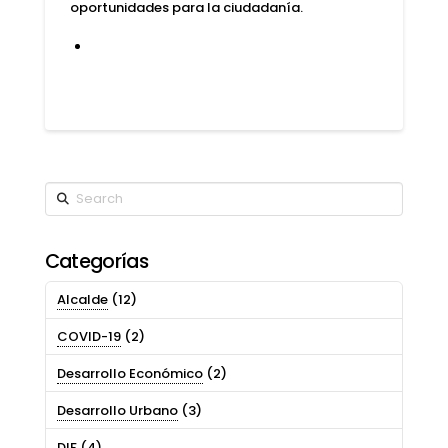
oportunidades para la ciudadanía.
Search
Categorías
Alcalde
(12)
COVID-19
(2)
Desarrollo Económico
(2)
Desarrollo Urbano
(3)
DIF
(4)