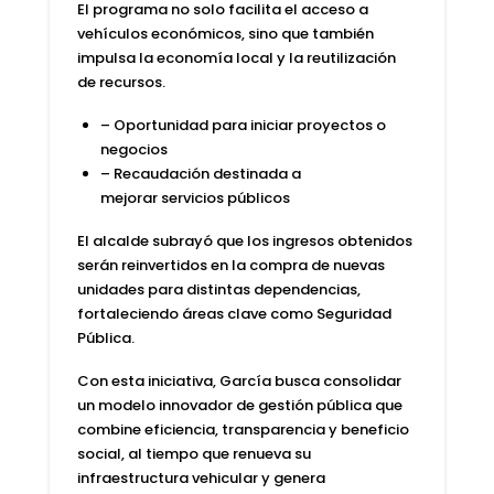
El programa no solo facilita el acceso a
vehículos económicos, sino que también
impulsa la
economía local
y la reutilización
de recursos.
– Oportunidad para iniciar proyectos o
negocios
– Recaudación destinada a
mejorar
servicios públicos
El alcalde subrayó que los ingresos obtenidos
serán reinvertidos en la compra de nuevas
unidades para distintas dependencias,
fortaleciendo áreas clave como
Seguridad
Pública
.
Con esta iniciativa,
García
busca consolidar
un modelo innovador de gestión pública que
combine eficiencia, transparencia y beneficio
social, al tiempo que renueva su
infraestructura vehicular y genera