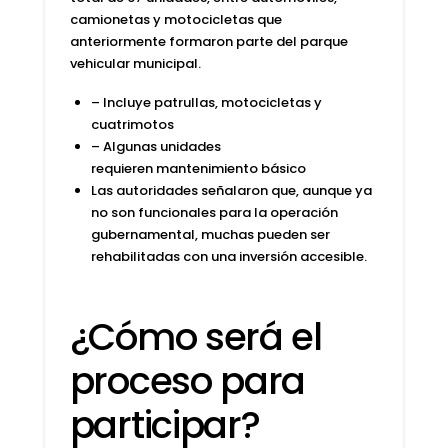
camionetas y motocicletas que
anteriormente formaron parte del parque
vehicular municipal.
– Incluye patrullas, motocicletas y
cuatrimotos
– Algunas unidades
requieren
mantenimiento básico
Las autoridades señalaron que, aunque ya
no son funcionales para la operación
gubernamental, muchas pueden ser
rehabilitadas con una inversión accesible.
¿Cómo será el
proceso para
participar?