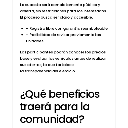
La subasta será completamente
pública y
abierta
, sin restricciones para los interesados.
El proceso busca ser claro y accesible.
– Registro libre con
garantía reembolsable
– Posibilidad de revisar previamente las
unidades
Los participantes podrán conocer los
precios
base
y evaluar los vehículos antes de realizar
sus ofertas, lo que fortalece
la
transparencia
del ejercicio.
¿Qué beneficios
traerá para la
comunidad?