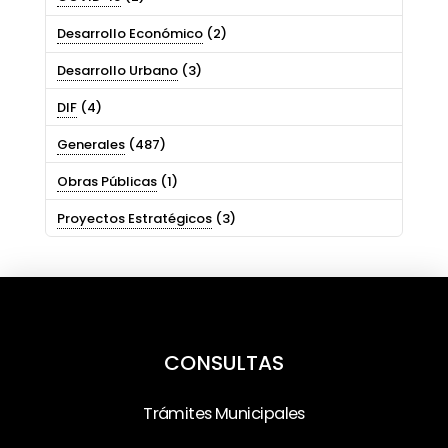
Desarrollo Económico
(2)
Desarrollo Urbano
(3)
DIF
(4)
Generales
(487)
Obras Públicas
(1)
Proyectos Estratégicos
(3)
CONSULTAS
Trámites Municipales