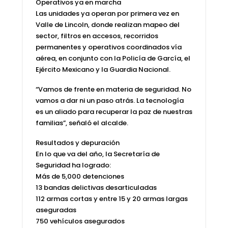
Operativos ya en marcha
Las unidades ya operan por primera vez en
Valle de Lincoln, donde realizan mapeo del
sector, filtros en accesos, recorridos
permanentes y operativos coordinados vía
aérea, en conjunto con la Policía de García, el
Ejército Mexicano y la Guardia Nacional.
“Vamos de frente en materia de seguridad. No
vamos a dar ni un paso atrás. La tecnología
es un aliado para recuperar la paz de nuestras
familias”, señaló el alcalde.
Resultados y depuración
En lo que va del año, la Secretaría de
Seguridad ha logrado:
Más de 5,000 detenciones
13 bandas delictivas desarticuladas
112 armas cortas y entre 15 y 20 armas largas
aseguradas
750 vehículos asegurados