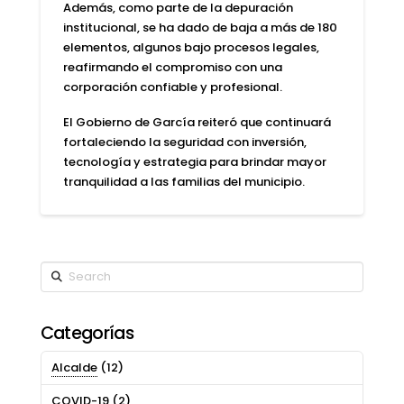
Además, como parte de la depuración
institucional, se ha dado de baja a más de 180
elementos, algunos bajo procesos legales,
reafirmando el compromiso con una
corporación confiable y profesional.
El Gobierno de García reiteró que continuará
fortaleciendo la seguridad con inversión,
tecnología y estrategia para brindar mayor
tranquilidad a las familias del municipio.
Search
Categorías
Alcalde
(12)
COVID-19
(2)