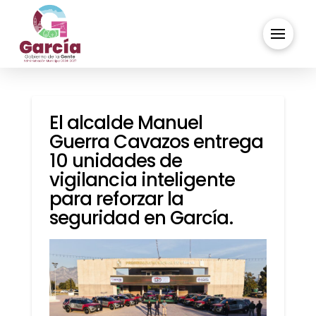
El alcalde Manuel
Guerra Cavazos entrega
10 unidades de
vigilancia inteligente
para reforzar la
seguridad en García.