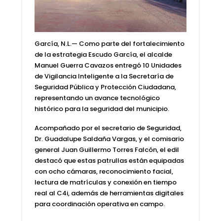
García, N.L.— Como parte del fortalecimiento
de la estrategia Escudo García, el alcalde
Manuel Guerra Cavazos entregó 10 Unidades
de Vigilancia Inteligente a la Secretaría de
Seguridad Pública y Protección Ciudadana,
representando un avance tecnológico
histórico para la seguridad del municipio.
Acompañado por el secretario de Seguridad,
Dr. Guadalupe Saldaña Vargas, y el comisario
general Juan Guillermo Torres Falcón, el edil
destacó que estas patrullas están equipadas
con ocho cámaras, reconocimiento facial,
lectura de matrículas y conexión en tiempo
real al C4i, además de herramientas digitales
para coordinación operativa en campo.