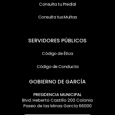
Consulta tu Predial
Consulta tus Multas
SERVIDORES PÚBLICOS
Código de Ética
Código de Conducta
GOBIERNO DE GARCÍA
PRESIDENCIA MUNICIPAL
Blvd. Heberto Castillo 200 Colonia
Paseo de las Minas García 66000