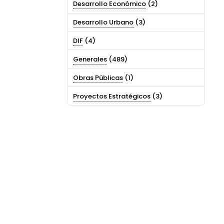
Desarrollo Económico
(2)
Desarrollo Urbano
(3)
DIF
(4)
Generales
(489)
Obras Públicas
(1)
Proyectos Estratégicos
(3)