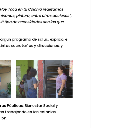
Hoy Toca en tu Colonia realizamos
narias, pintura, entre otras acciones”,
 tipo de necesidades son las que
algún programa de salud, explicó, el
intas secretarías y direcciones, y
ras Públicas, Bienestar Social y
an trabajando en las colonias
ión.