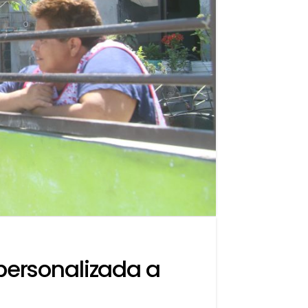
personalizada a