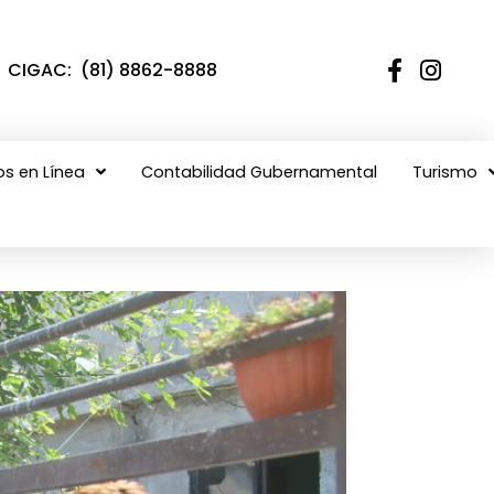
CIGAC: (81) 8862-8888
os en Línea
Contabilidad Gubernamental
Turismo