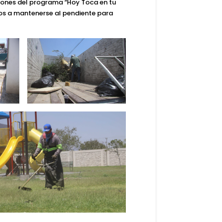
iones del programa “
Hoy Toca en tu
cinos a mantenerse al pendiente para