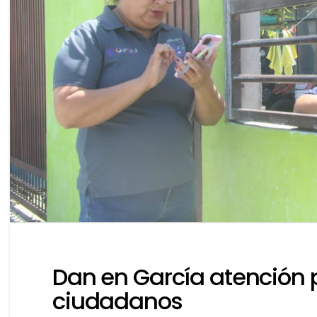
Dan en García atención 
ciudadanos