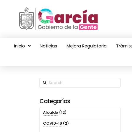
Inicio
Noticias
Mejora Regulatoria
Trámite
Search
Categorías
Alcalde
(12)
COVID-19
(2)