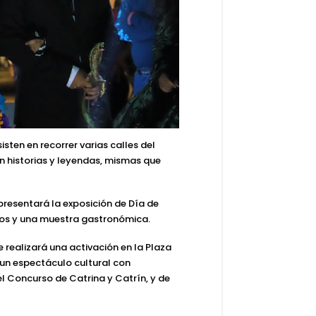
sten en recorrer varias calles del
n historias y leyendas, mismas que
 presentará la exposición de Día de
rtos y una muestra gastronómica.
e realizará una activación en la Plaza
 un espectáculo cultural con
 Concurso de Catrina y Catrín, y de