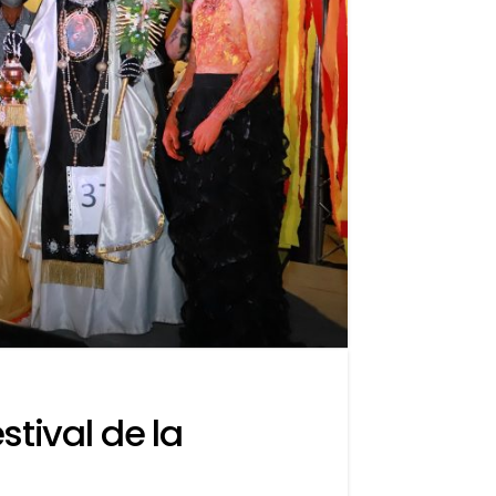
tival de la