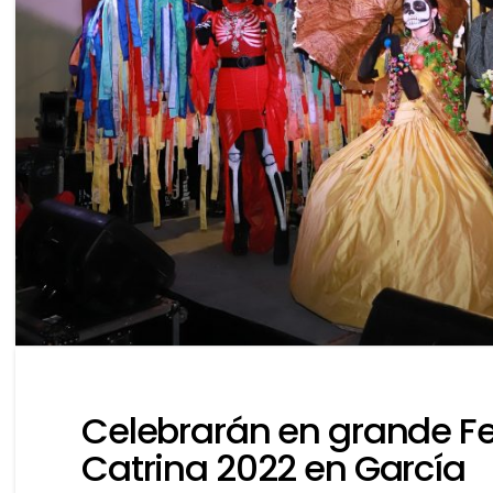
Celebrarán en grande Fes
Catrina 2022 en García