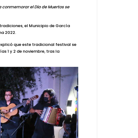
a conmemorar el Día de Muertos se
tradiciones, el Municipio de García
ina 2022
.
xplicó que este tradicional festival se
as 1 y 2 de noviembre, tras la