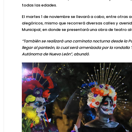
todas las edades.
El martes 1 de noviembre se llevará a cabo, entre otras a
alegóricos, mismo que recorrerá diversas calles y avenid
Municipal, en donde se presentará una obra de teatro al
“También se realizará una caminata nocturna desde la Pa
llegar al panteón, la cual será amenizada por la rondalla ‘
Autónoma de Nuevo León”, abundó
.