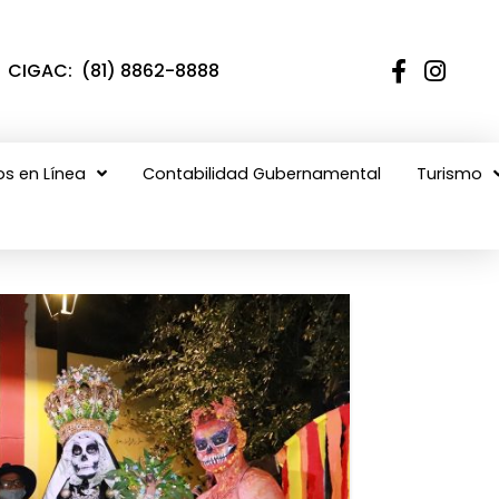
CIGAC: (81) 8862-8888
os en Línea
Contabilidad Gubernamental
Turismo