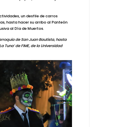
ctividades, un desfile de carros
as, hasta hacer su arribo al Panteón
usiva al Día de Muertos.
rroquia de San Juan Bautista, hasta
La Tuna’ de FIME, de la Universidad