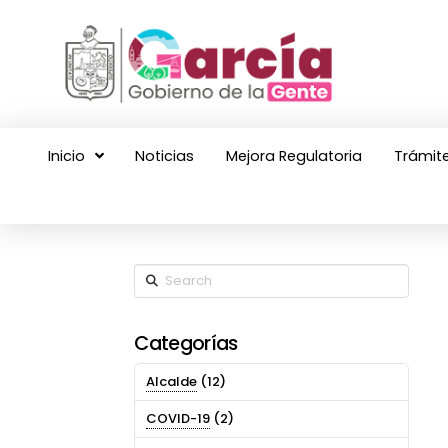
Inicio
Noticias
Mejora Regulatoria
Trámite
Search
Categorías
Alcalde
(12)
COVID-19
(2)