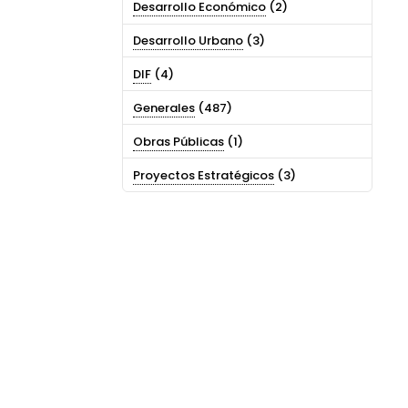
Desarrollo Económico
(2)
Desarrollo Urbano
(3)
DIF
(4)
Generales
(487)
Obras Públicas
(1)
Proyectos Estratégicos
(3)