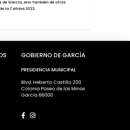
s de García, sino también de otros
 de la Catrina 2022.
OS
GOBIERNO DE GARCÍA
PRESIDENCIA MUNICIPAL
Blvd. Heberto Castillo 200
Colonia Paseo de las Minas
García 66000