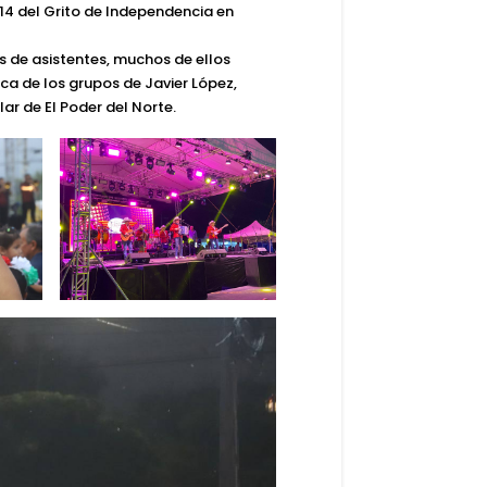
214 del Grito de Independencia en
es de asistentes, muchos de ellos
ica de los grupos de Javier López,
ar de El Poder del Norte.