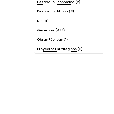
Desarrollo Económico
(2)
Desarrollo Urbano
(3)
DIF
(4)
Generales
(489)
Obras Públicas
(1)
Proyectos Estratégicos
(3)