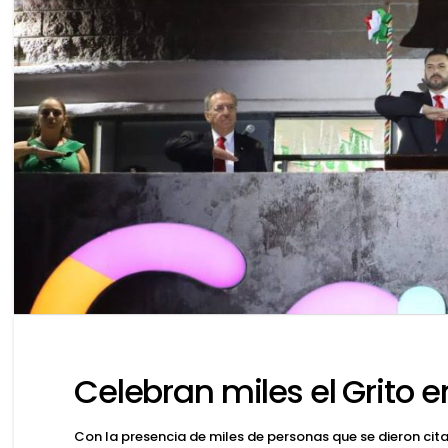
Celebran miles el Grito e
Con la presencia de miles de personas que se dieron cit