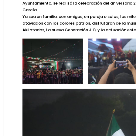
Ayuntamiento, se realizó la celebración del aniversario 
García.
Ya sea en familia, con amigos, en pareja o solos, los mil
ataviados con los colores patrios, disfrutaron de la mús
Akilatados, La nueva Generación JLB, y la actuación estel