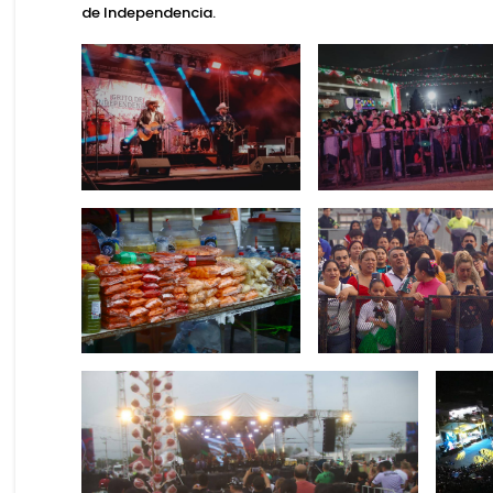
de Independencia.