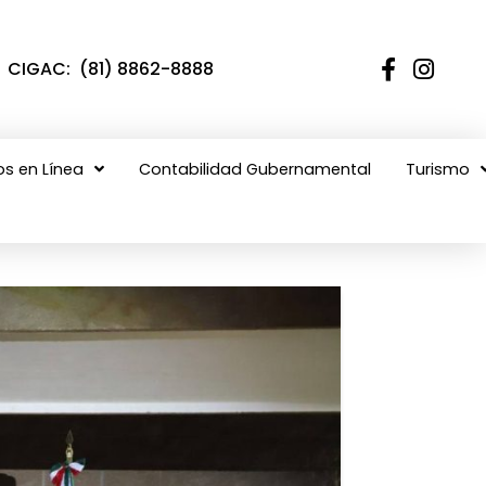
CIGAC: (81) 8862-8888
os en Línea
Contabilidad Gubernamental
Turismo