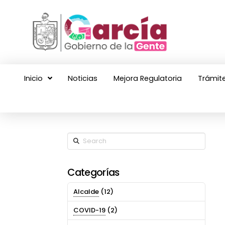
Inicio
Noticias
Mejora Regulatoria
Trámite
Search
Categorías
Alcalde
(12)
COVID-19
(2)