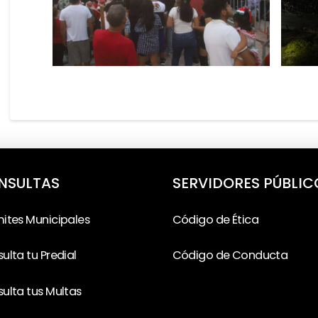
NSULTAS
SERVIDORES PÚBLIC
ites Municipales
Código de Ética
ulta tu Predial
Código de Conducta
ulta tus Multas