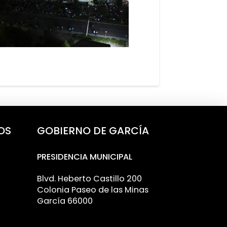
OS
GOBIERNO DE GARCÍA
PRESIDENCIA MUNICIPAL
Blvd. Heberto Castillo 200
Colonia Paseo de las Minas
García 66000