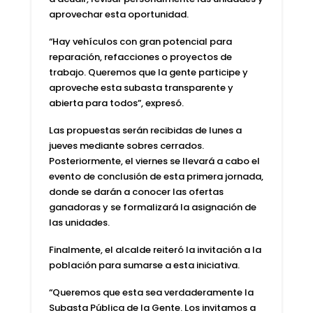
aprovechar esta oportunidad.
“Hay vehículos con gran potencial para
reparación, refacciones o proyectos de
trabajo. Queremos que la gente participe y
aproveche esta subasta transparente y
abierta para todos”, expresó.
Las propuestas serán recibidas de lunes a
jueves mediante sobres cerrados.
Posteriormente, el viernes se llevará a cabo el
evento de conclusión de esta primera jornada,
donde se darán a conocer las ofertas
ganadoras y se formalizará la asignación de
las unidades.
Finalmente, el alcalde reiteró la invitación a la
población para sumarse a esta iniciativa.
“Queremos que esta sea verdaderamente la
Subasta Pública de la Gente. Los invitamos a