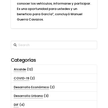
conocer los vehículos, informarse y participar.
Es una oportunidad para ustedes y un
beneficio para García”, concluyó Manuel
Guerra Cavazos.
Search
Categorías
Alcalde
(12)
COVID-19
(2)
Desarrollo Económico
(2)
Desarrollo Urbano
(3)
DIF
(4)