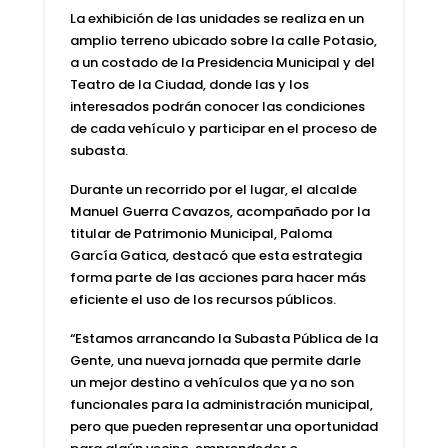
La exhibición de las unidades se realiza en un
amplio terreno ubicado sobre la calle Potasio,
a un costado de la Presidencia Municipal y del
Teatro de la Ciudad, donde las y los
interesados podrán conocer las condiciones
de cada vehículo y participar en el proceso de
subasta.
Durante un recorrido por el lugar, el alcalde
Manuel Guerra Cavazos, acompañado por la
titular de Patrimonio Municipal, Paloma
García Gatica, destacó que esta estrategia
forma parte de las acciones para hacer más
eficiente el uso de los recursos públicos.
“Estamos arrancando la Subasta Pública de la
Gente, una nueva jornada que permite darle
un mejor destino a vehículos que ya no son
funcionales para la administración municipal,
pero que pueden representar una oportunidad