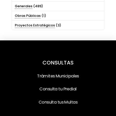
Generales
(489)
Obras Públicas
(1)
Proyectos Estratégicos
(3)
CONSULTAS
Trámites Municipales
Consulta tu Predial
Consulta tus Multas