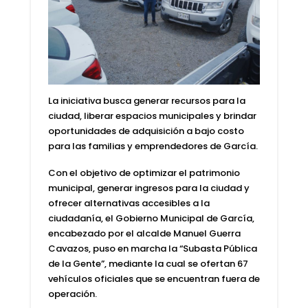
La iniciativa busca generar recursos para la
ciudad, liberar espacios municipales y brindar
oportunidades de adquisición a bajo costo
para las familias y emprendedores de García.
Con el objetivo de optimizar el patrimonio
municipal, generar ingresos para la ciudad y
ofrecer alternativas accesibles a la
ciudadanía, el Gobierno Municipal de García,
encabezado por el alcalde Manuel Guerra
Cavazos, puso en marcha la “Subasta Pública
de la Gente”, mediante la cual se ofertan 67
vehículos oficiales que se encuentran fuera de
operación.