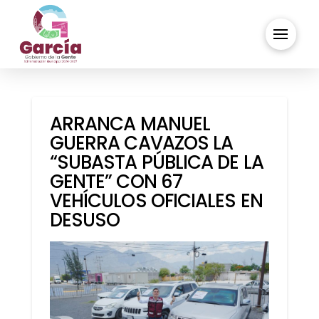
ARRANCA MANUEL
GUERRA CAVAZOS LA
“SUBASTA PÚBLICA DE LA
GENTE” CON 67
VEHÍCULOS OFICIALES EN
DESUSO