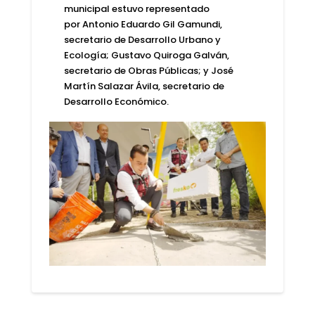
municipal estuvo representado
por
Antonio Eduardo Gil Gamundi
,
secretario de Desarrollo Urbano y
Ecología;
Gustavo Quiroga Galván
,
secretario de Obras Públicas; y
José
Martín Salazar Ávila
, secretario de
Desarrollo Económico.