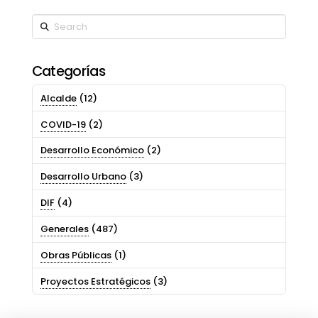
Search
Categorías
Alcalde
(12)
COVID-19
(2)
Desarrollo Económico
(2)
Desarrollo Urbano
(3)
DIF
(4)
Generales
(487)
Obras Públicas
(1)
Proyectos Estratégicos
(3)