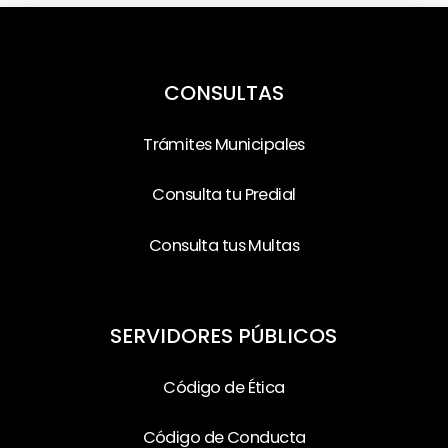
CONSULTAS
Trámites Municipales
Consulta tu Predial
Consulta tus Multas
SERVIDORES PÚBLICOS
Código de Ética
Código de Conducta