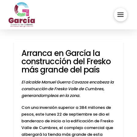
Arranca en García la
construcción del Fresko
más grande del país
El alcalde Manuel Guerra Cavazos encabeza la
construcción de Fresko Valle de Cumbres,
generandompleos en la zona.
Con una
inversión superior
a
384 millones de
pesos
, este lunes 22 de septiembre se dio el
banderazo de inicio a la edificación de
Fresko
Valle de Cumbres
, el complejo comercial que
albergará la tienda más grande de esta