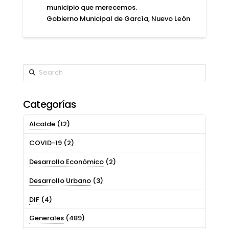
municipio que merecemos.
Gobierno Municipal de García, Nuevo León
Search
Categorías
Alcalde
(12)
COVID-19
(2)
Desarrollo Económico
(2)
Desarrollo Urbano
(3)
DIF
(4)
Generales
(489)