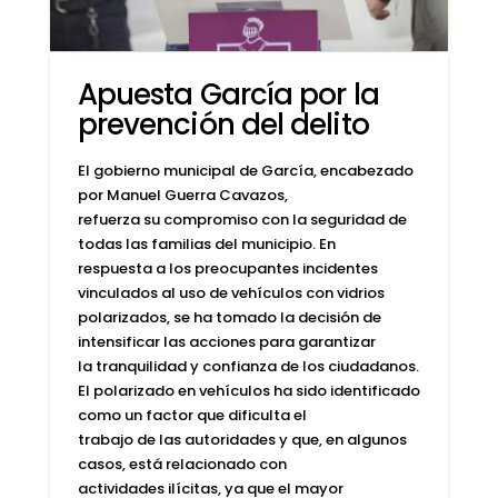
Apuesta García por la
prevención del delito
El gobierno municipal de García, encabezado
por Manuel Guerra Cavazos,
refuerza su compromiso con la seguridad de
todas las familias del municipio. En
respuesta a los preocupantes incidentes
vinculados al uso de vehículos con vidrios
polarizados, se ha tomado la decisión de
intensificar las acciones para garantizar
la tranquilidad y confianza de los ciudadanos.
El polarizado en vehículos ha sido identificado
como un factor que dificulta el
trabajo de las autoridades y que, en algunos
casos, está relacionado con
actividades ilícitas, ya que el mayor