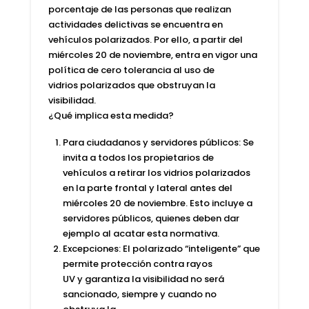
porcentaje de las personas que realizan
actividades delictivas se encuentra en
vehículos polarizados. Por ello, a partir del
miércoles 20 de noviembre, entra en vigor una
política de cero tolerancia al uso de
vidrios polarizados que obstruyan la
visibilidad.
¿Qué implica esta medida?
Para ciudadanos y servidores públicos: Se
invita a todos los propietarios de
vehículos a retirar los vidrios polarizados
en la parte frontal y lateral antes del
miércoles 20 de noviembre. Esto incluye a
servidores públicos, quienes deben dar
ejemplo al acatar esta normativa.
Excepciones: El polarizado “inteligente” que
permite protección contra rayos
UV y garantiza la visibilidad no será
sancionado, siempre y cuando no