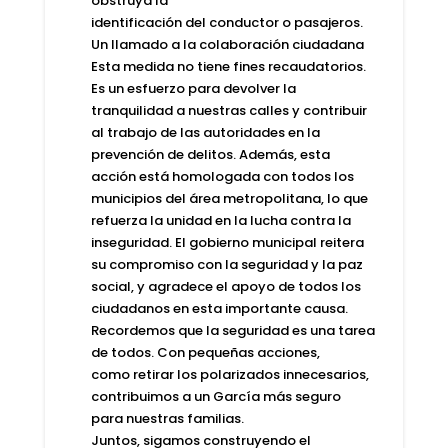
obstruya la
identificación del conductor o pasajeros.
Un llamado a la colaboración ciudadana
Esta medida no tiene fines recaudatorios.
Es un esfuerzo para devolver la
tranquilidad a nuestras calles y contribuir
al trabajo de las autoridades en la
prevención de delitos. Además, esta
acción está homologada con todos los
municipios del área metropolitana, lo que
refuerza la unidad en la lucha contra la
inseguridad. El gobierno municipal reitera
su compromiso con la seguridad y la paz
social, y agradece el apoyo de todos los
ciudadanos en esta importante causa.
Recordemos que la seguridad es una tarea
de todos. Con pequeñas acciones,
como retirar los polarizados innecesarios,
contribuimos a un García más seguro
para nuestras familias.
Juntos, sigamos construyendo el