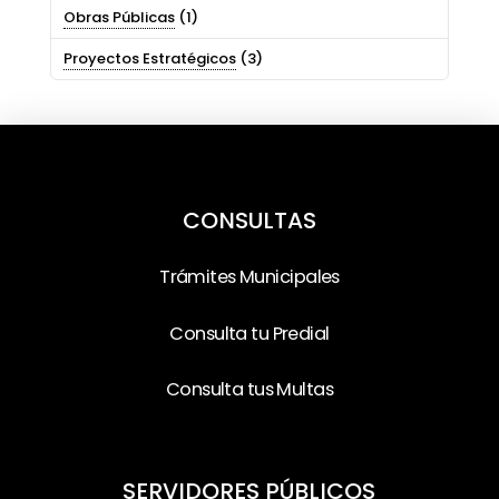
Obras Públicas
(1)
Proyectos Estratégicos
(3)
CONSULTAS
Trámites Municipales
Consulta tu Predial
Consulta tus Multas
SERVIDORES PÚBLICOS