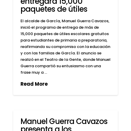
entregará 15,000
paquetes de útiles
El alcalde de García, Manuel Guerra Cavazos,
inició el programa de entrega de más de
15,000 paquetes de útiles escolares gratuitos
para estudiantes de primaria a preparatoria,
reafirmando su compromiso con la educación
y con las familias de García. El anuncio se
realizó en el Teatro de la Gente, donde Manuel
Guerra compartió su entusiasmo con una
frase muy a …
Read More
Manuel Guerra Cavazos
presenta a los