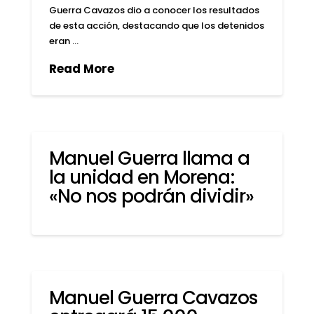
Guerra Cavazos dio a conocer los resultados
de esta acción, destacando que los detenidos
eran …
Read More
Manuel Guerra llama a
la unidad en Morena:
«No nos podrán dividir»
Manuel Guerra Cavazos