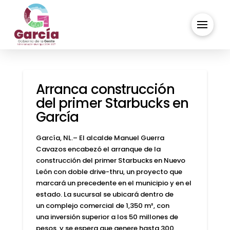
Arranca construcción
del primer Starbucks en
García
García, NL.– El alcalde Manuel Guerra
Cavazos encabezó el arranque de la
construcción del primer Starbucks en Nuevo
León con doble drive-thru, un proyecto que
marcará un precedente en el municipio y en el
estado. La sucursal se ubicará dentro de
un complejo comercial de 1,350 m², con
una inversión superior a los 50 millones de
pesos, y se espera que genere hasta 300