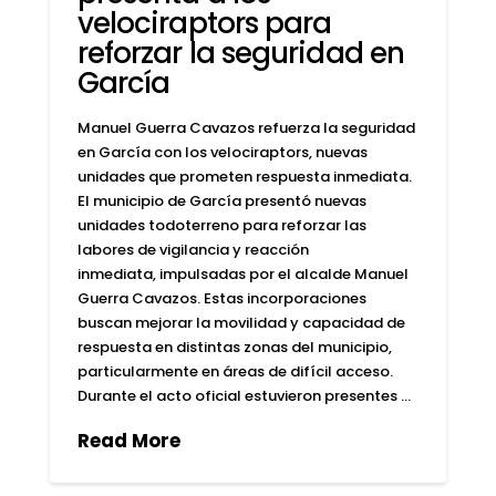
velociraptors para
reforzar la seguridad en
García
Manuel Guerra Cavazos refuerza la seguridad
en García con los velociraptors, nuevas
unidades que prometen respuesta inmediata.
El municipio de García presentó nuevas
unidades todoterreno para reforzar las
labores de vigilancia y reacción
inmediata, impulsadas por el alcalde Manuel
Guerra Cavazos. Estas incorporaciones
buscan mejorar la movilidad y capacidad de
respuesta en distintas zonas del municipio,
particularmente en áreas de difícil acceso.
Durante el acto oficial estuvieron presentes …
Read More