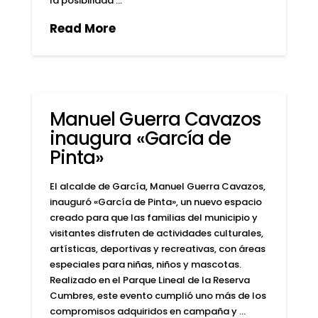
la posibilidad …
Read More
Manuel Guerra Cavazos
inaugura «García de
Pinta»
El alcalde de García, Manuel Guerra Cavazos,
inauguró «García de Pinta», un nuevo espacio
creado para que las familias del municipio y
visitantes disfruten de actividades culturales,
artísticas, deportivas y recreativas, con áreas
especiales para niñas, niños y mascotas.
Realizado en el Parque Lineal de la Reserva
Cumbres, este evento cumplió uno más de los
compromisos adquiridos en campaña y …