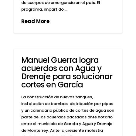
de cuerpos de emergencia en el país. El
programa, impartido …
Read More
Manuel Guerra logra
acuerdos con Agua y
Drenaje para solucionar
cortes en García
La construcción de nuevos tanques,
instalación de bombas, distribución por pipas
y un calendario público de cortes de agua son
parte de los acuerdos pactados ante notario
entre el municipio de García y Agua y Drenaje
de Monterrey. Ante la creciente molestia