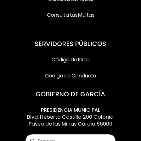
Consulta tus Multas
SERVIDORES PÚBLICOS
Código de Ética
Código de Conducta
GOBIERNO DE GARCÍA
PRESIDENCIA MUNICIPAL
Blvd. Heberto Castillo 200 Colonia
Paseo de las Minas García 66000
Submit