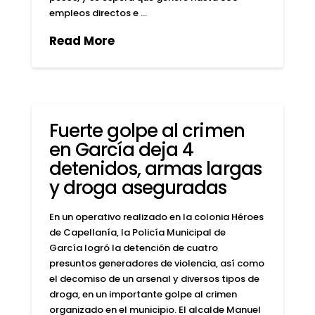
empleos directos e …
Read More
Fuerte golpe al crimen
en García deja 4
detenidos, armas largas
y droga aseguradas
En un operativo realizado en la colonia Héroes
de Capellanía, la Policía Municipal de
García logró la detención de cuatro
presuntos generadores de violencia, así como
el decomiso de un arsenal y diversos tipos de
droga, en un importante golpe al crimen
organizado en el municipio. El alcalde Manuel