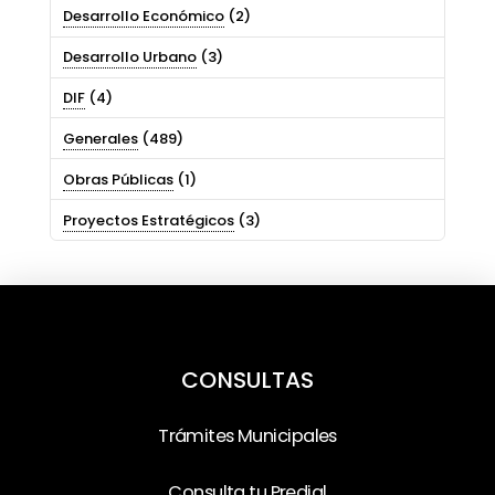
Desarrollo Económico
(2)
Desarrollo Urbano
(3)
DIF
(4)
Generales
(489)
Obras Públicas
(1)
Proyectos Estratégicos
(3)
CONSULTAS
Trámites Municipales
Consulta tu Predial