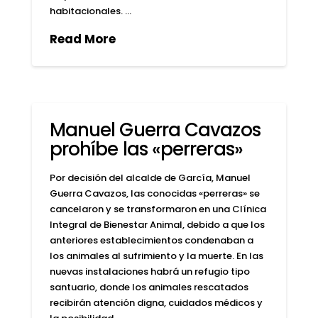
habitacionales. …
Read More
Manuel Guerra Cavazos
prohíbe las «perreras»
Por decisión del alcalde de García, Manuel
Guerra Cavazos, las conocidas «perreras» se
cancelaron y se transformaron en una Clínica
Integral de Bienestar Animal, debido a que los
anteriores establecimientos condenaban a
los animales al sufrimiento y la muerte. En las
nuevas instalaciones habrá un refugio tipo
santuario, donde los animales rescatados
recibirán atención digna, cuidados médicos y