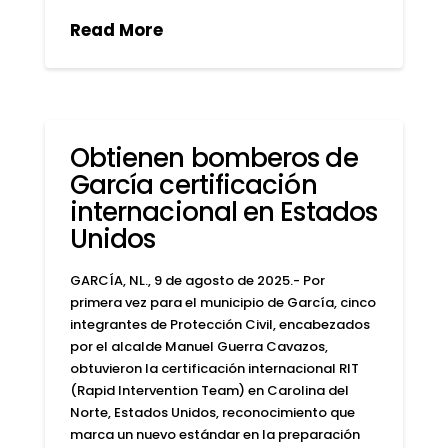
Read More
Obtienen bomberos de
García certificación
internacional en Estados
Unidos
GARCÍA, NL., 9 de agosto de 2025.- Por
primera vez para el municipio de García, cinco
integrantes de Protección Civil, encabezados
por el alcalde Manuel Guerra Cavazos,
obtuvieron la certificación internacional RIT
(Rapid Intervention Team) en Carolina del
Norte, Estados Unidos, reconocimiento que
marca un nuevo estándar en la preparación