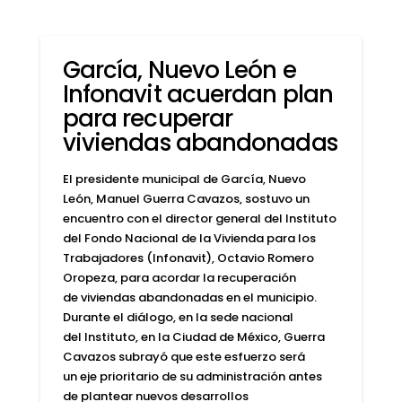
García, Nuevo León e
Infonavit acuerdan plan
para recuperar
viviendas abandonadas
El presidente municipal de García, Nuevo
León, Manuel Guerra Cavazos, sostuvo un
encuentro con el director general del Instituto
del Fondo Nacional de la Vivienda para los
Trabajadores (Infonavit), Octavio Romero
Oropeza, para acordar la recuperación
de viviendas abandonadas en el municipio.
Durante el diálogo, en la sede nacional
del Instituto, en la Ciudad de México, Guerra
Cavazos subrayó que este esfuerzo será
un eje prioritario de su administración antes
de plantear nuevos desarrollos