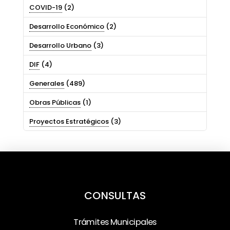
COVID-19
(2)
Desarrollo Económico
(2)
Desarrollo Urbano
(3)
DIF
(4)
Generales
(489)
Obras Públicas
(1)
Proyectos Estratégicos
(3)
CONSULTAS
Trámites Municipales