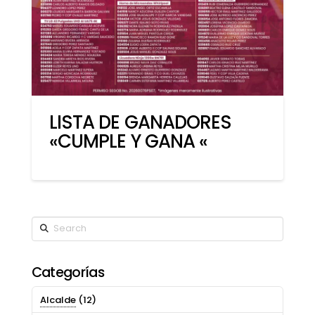
LISTA DE GANADORES
«CUMPLE Y GANA «
Search
Categorías
Alcalde
(12)