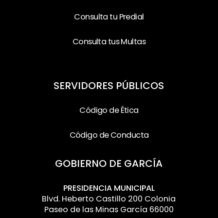
Consulta tu Predial
Consulta tus Multas
SERVIDORES PÚBLICOS
Código de Ética
Código de Conducta
GOBIERNO DE GARCÍA
PRESIDENCIA MUNICIPAL
Blvd. Heberto Castillo 200 Colonia
Paseo de las Minas García 66000